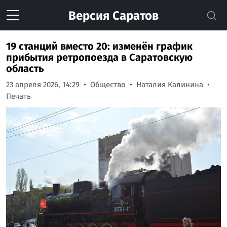
Версия
Саратов
19 станций вместо 20: изменён график
прибытия ретропоезда в Саратовскую
область
23 апреля 2026, 14:29
Общество
Наталия Калинина
Печать