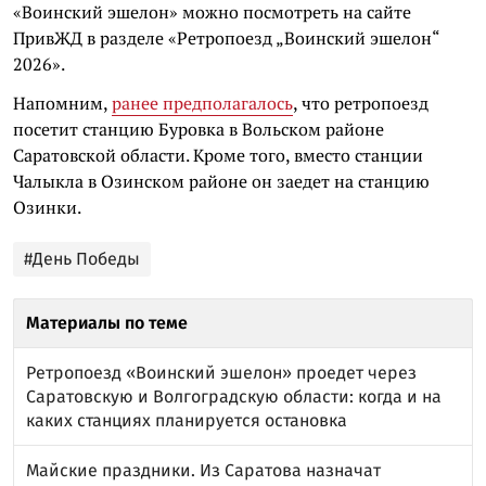
«Воинский эшелон» можно посмотреть на сайте
ПривЖД в разделе «Ретропоезд „Воинский эшелон“
2026».
Напомним,
ранее предполагалось
, что ретропоезд
посетит станцию Буровка в Вольском районе
Саратовской области. Кроме того, вместо станции
Чалыкла в Озинском районе он заедет на станцию
Озинки.
#День Победы
Материалы по теме
Ретропоезд «Воинский эшелон» проедет через
Саратовскую и Волгоградскую области: когда и на
каких станциях планируется остановка
Майские праздники. Из Саратова назначат