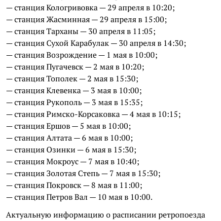
— станция Кологривовка — 29 апреля в 10:20;
— станция Жасминная — 29 апреля в 15:00;
— станция Тарханы — 30 апреля в 11:05;
— станция Сухой Карабулак — 30 апреля в 14:30;
— станция Возрождение — 1 мая в 10:00;
— станция Пугачевск — 2 мая в 10:20;
— станция Тополек — 2 мая в 15:30;
— станция Клевенка — 3 мая в 10:00;
— станция Рукополь — 3 мая в 15:35;
— станция Римско-Корсаковка — 4 мая в 10:15;
— станция Ершов — 5 мая в 10:00;
— станция Алтата — 6 мая в 10:00;
— станция Озинки — 6 мая в 15:30;
— станция Мокроус — 7 мая в 10:40;
— станция Золотая Степь — 7 мая в 15:30;
— станция Покровск — 8 мая в 11:00;
— станция Петров Вал — 10 мая в 10:00.
Актуальную информацию о расписании ретропоезда