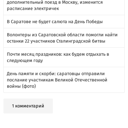
дополнительный поезд в Москву, изменится
расписание электричек
В Саратове не будет салюта на День Победы
Волонтеры из Саратовской области помогли найти
останки 22 участников Сталинградской битвы
Почти месяц праздников: как будем отдыхать в
следующем году
День памяти и скорби: саратовцы отправили
послание участникам Великой Отечественной
войны (фото)
1 комментарий