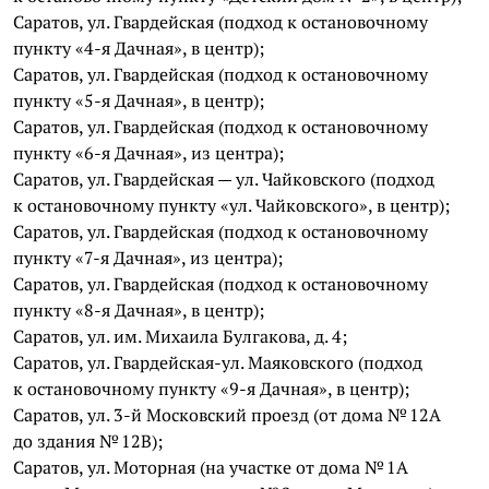
Саратов, ул. Гвардейская (подход к остановочному
пункту «4-я Дачная», в центр);
Саратов, ул. Гвардейская (подход к остановочному
пункту «5-я Дачная», в центр);
Саратов, ул. Гвардейская (подход к остановочному
пункту «6-я Дачная», из центра);
Саратов, ул. Гвардейская — ул. Чайковского (подход
к остановочному пункту «ул. Чайковского», в центр);
Саратов, ул. Гвардейская (подход к остановочному
пункту «7-я Дачная», из центра);
Саратов, ул. Гвардейская (подход к остановочному
пункту «8-я Дачная», в центр);
Саратов, ул. им. Михаила Булгакова, д. 4;
Саратов, ул. Гвардейская-ул. Маяковского (подход
к остановочному пункту «9-я Дачная», в центр);
Саратов, ул. 3-й Московский проезд (от дома № 12А
до здания № 12В);
Саратов, ул. Моторная (на участке от дома № 1А