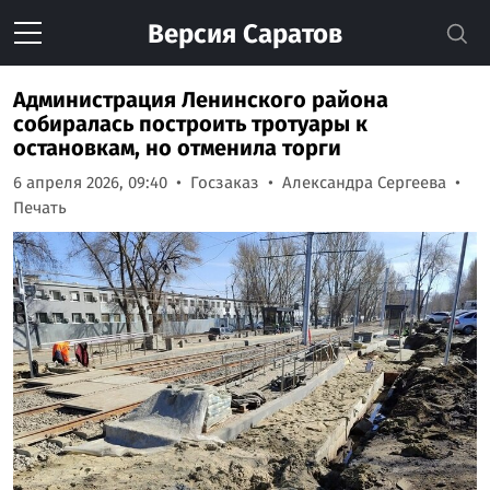
Версия
Саратов
Администрация Ленинского района
собиралась построить тротуары к
остановкам, но отменила торги
6 апреля 2026, 09:40
Госзаказ
Александра Сергеева
Печать