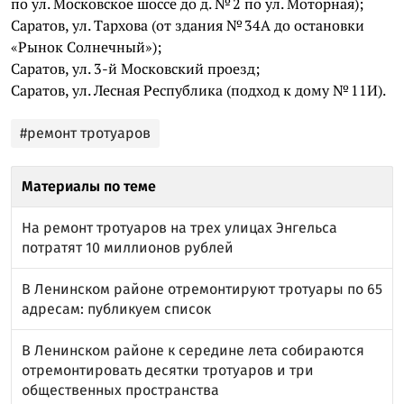
по ул. Московское шоссе до д. № 2 по ул. Моторная);
Саратов, ул. Тархова (от здания № 34А до остановки
«Рынок Солнечный»);
Саратов, ул. 3-й Московский проезд;
Саратов, ул. Лесная Республика (подход к дому № 11И).
#ремонт тротуаров
Материалы по теме
На ремонт тротуаров на трех улицах Энгельса
потратят 10 миллионов рублей
В Ленинском районе отремонтируют тротуары по 65
адресам: публикуем список
В Ленинском районе к середине лета собираются
отремонтировать десятки тротуаров и три
общественных пространства