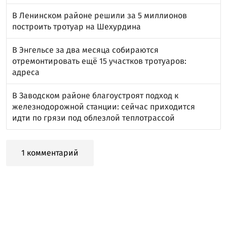
В Ленинском районе решили за 5 миллионов
построить тротуар на Шехурдина
В Энгельсе за два месяца собираются
отремонтировать ещё 15 участков тротуаров:
адреса
В Заводском районе благоустроят подход к
железнодорожной станции: сейчас приходится
идти по грязи под облезлой теплотрассой
1 комментарий