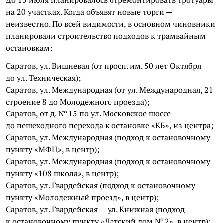
на 20 участках. Когда объявят новые торги —
неизвестно. По всей видимости, в основном чиновники
планировали строительство подходов к трамвайным
остановкам:
Саратов, ул. Вишневая (от просп. им. 50 лет Октября
до ул. Техническая);
Саратов, ул. Международная (от ул. Международная, 21
строение 8 до Молодежного проезда);
Саратов, от д. № 15 по ул. Московское шоссе
до пешеходного перехода к остановке «КБ», из центра;
Саратов, ул. Международная (подход к остановочному
пункту «МФЦ», в центр);
Саратов, ул. Международная (подход к остановочному
пункту «108 школа», в центр);
Саратов, ул. Гвардейская (подход к остановочному
пункту «Молодежный проезд», в центр);
Саратов, ул. Гвардейская — ул. Книжная (подход
к остановочному пункту «Детский дом № 2», в центр);