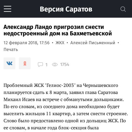
Версия
Саратов
Александр Ландо пригрозил снести
недостроенный дом на Бахметьевской
12 февраля 2018, 17:56
ЖКХ
Алексей Письменный
Печать
1754
1
Проблемный ЖСК "Гелиос-2003" на Чернышевского
планируется сдать к 8 марта, заявил глава Саратова
Михаил Исаев на встрече с обманутыми дольщиками.
По его словам, из соседнего дома необходимо будет
выселить жильцов 11 квартир, а затем снести строение.
Слово было предоставлено одной из дольщиц ЖСК. По
ее словам, в начале года блок-секция была