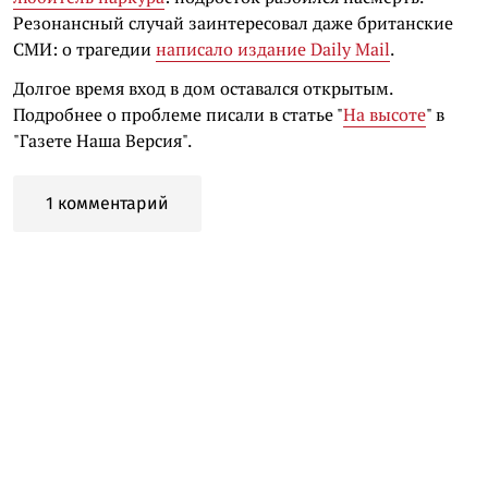
Резонансный случай заинтересовал даже британские
СМИ: о трагедии
написало издание Daily Mail
.
Долгое время вход в дом оставался открытым.
Подробнее о проблеме писали в статье "
На высоте
" в
"Газете Наша Версия".
1 комментарий