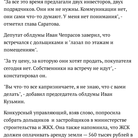
"За все это время предлагали двух инвесторов, двух
подрядчиков. Они им не нужны. Коммуникации нет,
они сами что-то думают. У меня нет понимания", -
отметил глава Саратова.
Депутат облдумы Иван Чепрасов заверил, что
встречался с дольщиками и "лазал по этажам и
помещениям".
"За ту цену, за которую они хотят продать, покупателя
сегодня нет. Собственники на встречу не идут", -
констатировал он.
"Вы что-то все капризничаете, я не знаю, что с вами
делать", - добавил председатель облдумы Иван
Кузьмин.
Конкурсный управляющий, взяв слово, попросила
собрать дольщиков и застройщиков в министерстве
строительства и ЖКХ. Она также напомнила, что ЖСК
должен оплачивать аренду земли — 560 тысяч рублей в