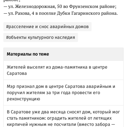
— ул. Железнодорожная, 50 во Фрунзенском районе;
— ул. Рахова, 4 в поселке Дубки Гагаринского района.
#расселение и снос аварийных домов
#объекты культурного наследия
Материалы по теме
Жителей выселят из дома-памятника в центре
Саратова
Мэр признал дом в центре Саратова аварийным и
поручил жителям за три года провести его
реконструкцию
В Саратове уже два месяца сносят дом, который мог
стать памятником: оградить жителей от летящих
кирпичей нужным не посчитали (вместо забора —