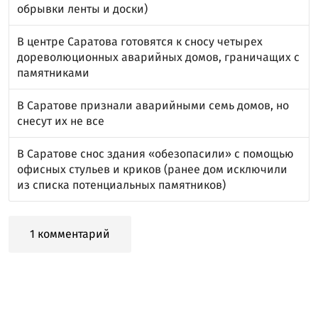
обрывки ленты и доски)
В центре Саратова готовятся к сносу четырех
дореволюционных аварийных домов, граничащих с
памятниками
В Саратове признали аварийными семь домов, но
снесут их не все
В Саратове снос здания «обезопасили» с помощью
офисных стульев и криков (ранее дом исключили
из списка потенциальных памятников)
1 комментарий