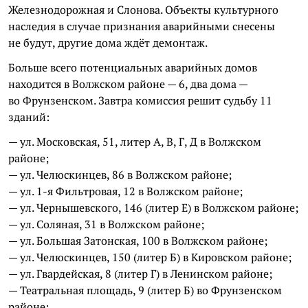
Железнодорожная и Слонова. Объекты культурного
наследия в случае признания аварийными снесены
не будут, другие дома ждёт демонтаж.
Больше всего потенциальных аварийных домов
находится в Волжском районе — 6, два дома —
во Фрунзенском. Завтра комиссия решит судьбу 11
зданий:
— ул. Московская, 51, литер А, В, Г, Д в Волжском
районе;
— ул. Челюскинцев, 86 в Волжском районе;
— ул. 1-я Фильтровая, 12 в Волжском районе;
— ул. Чернышевского, 146 (литер Е) в Волжском районе;
— ул. Соляная, 31 в Волжском районе;
— ул. Большая Затонская, 100 в Волжском районе;
— ул. Челюскинцев, 150 (литер Б) в Кировском районе;
— ул. Гвардейская, 8 (литер Г) в Ленинском районе;
— Театральная площадь, 9 (литер Б) во Фрунзенском
районе;