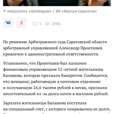
© нейросеть «Шедеврум» / ИА «Версия-Саратов»
2190
1
По решению Арбитражного суда Саратовской области
арбитражный управляющий Александр Пронтишев
привлечен к административной ответственности.
Установлено, что Пронтишев был назначен
финансовым управляющим 52-летней жительницы
Балашова, которую признали банкротом. Сообщается,
что женщину, работающую в почтовом отделении
и получающую 26,6 тысячи рублей в месяц, признали
несостоятельной из-за долга почти в миллион рублей.
Зарплата жительницы Балашова поступала
на специальный счет, с которого покрывались ее долги.