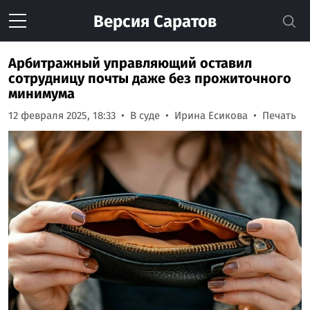
Версия
Саратов
Арбитражный управляющий оставил
сотрудницу почты даже без прожиточного
минимума
12 февраля 2025, 18:33
В суде
Ирина Есикова
Печать