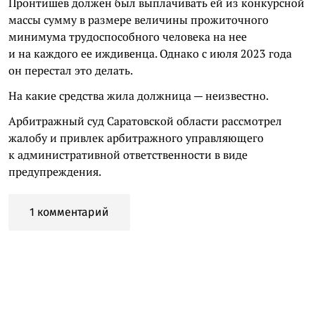
Пронтишев должен был выплачивать ей из конкурсной
массы сумму в размере величины прожиточного
минимума трудоспособного человека на нее
и на каждого ее иждивенца. Однако с июля 2023 года
он перестал это делать.
На какие средства жила должница — неизвестно.
Арбитражный суд Саратовской области рассмотрел
жалобу и привлек арбитражного управляющего
к административной ответственности в виде
предупреждения.
1 комментарий