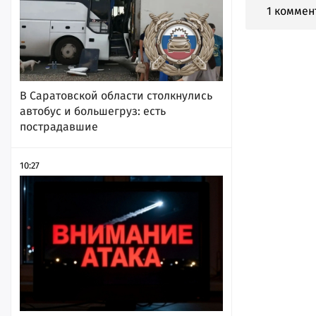
1 коммен
В Саратовской области столкнулись
автобус и большегруз: есть
пострадавшие
10:27