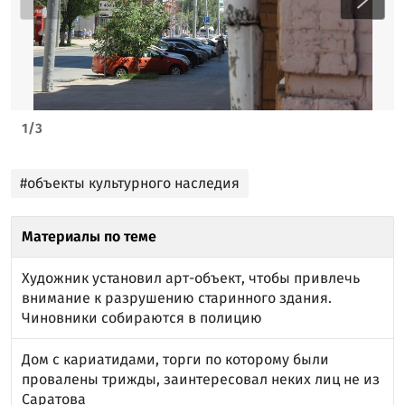
1
/
3
#объекты культурного наследия
Материалы по теме
Художник установил арт-объект, чтобы привлечь
внимание к разрушению старинного здания.
Чиновники собираются в полицию
Дом с кариатидами, торги по которому были
провалены трижды, заинтересовал неких лиц не из
Саратова