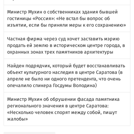
Министр Мухин о собственниках здания бывшей
гостиницы «Россия»: «Не встал бы вопрос об
изъятии, если бы приняли меры к его сохранению»
Частная фирма через суд хочет заставить мэрию
продать ей землю в историческом центре города, в
охранных зонах трех памятников архитектуры
Найден подрядчик, который будет восстанавливать
объект культурного наследия в центре Саратова (в
апреле не было ни одного претендента, что очень
опечалило спикера Госдумы Володина)
Министр Мухин об обрушении фасада памятника
регионального значения в центре Саратова:
«Несколько человек спорят между собой, пишут
жалобы»