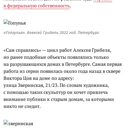
в федеральную собственность
.
«Гопгулья». Алексей Грибель 2022 год. Петербург
«Сам справлюсь» — цикл работ Алексея Грибеля,
но ранее подобные объекты появлялись только
на разрушающихся домах в Петербурге. Самая первая
работа из серии появилась около года назад в сквере
Виктора Цоя на доме по адресу:
улица Зверинская, 21/23. По словам художника,
с помощью таких скульптур он хочет привлечь
внимание публики к старым домам, за которыми
никто не следит.