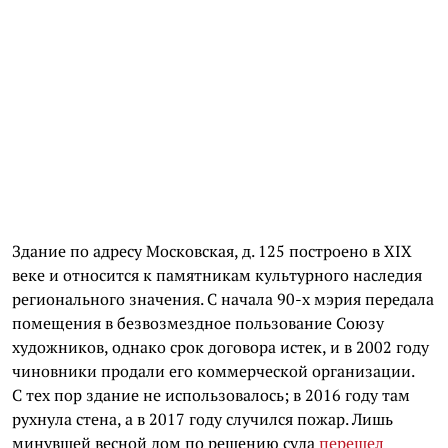
Здание по адресу Московская, д. 125 построено в XIX
веке и относится к памятникам культурного наследия
регионального значения. С начала 90-х мэрия передала
помещения в безвозмездное пользование Союзу
художников, однако срок договора истек, и в 2002 году
чиновники продали его коммерческой организации.
С тех пор здание не использовалось; в 2016 году там
рухнула стена, а в 2017 году случился пожар. Лишь
минувшей весной дом по решению суда
перешел