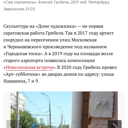
«Сам справлюсь». Алексей Грибель, 2021 год. Петербург,
Зверинская 21/23
Скульптура на «Доме художника» — не первая
саратовская работа Грибеля. Так в 2017 году артист
соорудил на пересечении улиц Московская
и Чернышевского произведение под названием
«Городская тоска». А в 2019 году на площади возле
старого аэропорта появилась композиция
«
Невозможная встреча
». В 2020 году Грибель провел
«Арт-субботник» во дворах домов по адресу: улица
Навашина, 7 и 9.