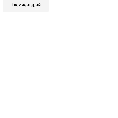
1 комментарий