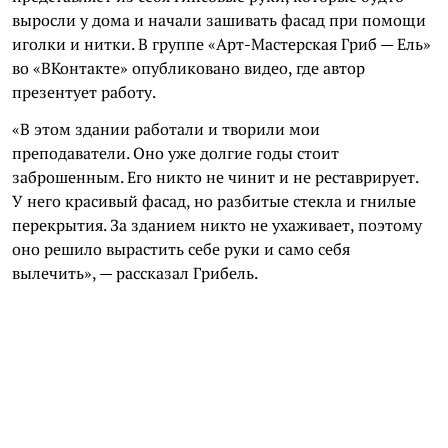
выросли у дома и начали зашивать фасад при помощи
иголки и нитки. В группе «Арт-Мастерская Гриб — Ель»
во «ВКонтакте» опубликовано видео, где автор
презентует работу.
«В этом здании работали и творили мои
преподаватели. Оно уже долгие годы стоит
заброшенным. Его никто не чинит и не реставрирует.
У него красивый фасад, но разбитые стекла и гнилые
перекрытия. За зданием никто не ухаживает, поэтому
оно решило вырастить себе руки и само себя
вылечить», — рассказал Грибель.