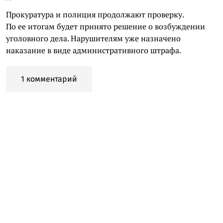
Прокуратура и полиция продолжают проверку.
По ее итогам будет принято решение о возбуждении
уголовного дела. Нарушителям уже назначено
наказание в виде административного штрафа.
1 комментарий