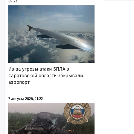
09:22
Из-за угрозы атаки БПЛА в
Саратовской области закрывали
аэропорт
7 августа 2026, 21:22