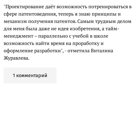
"Проектирование даёт возможность потренироваться в
сфере патентоведения, теперь я знаю принципы и
механизм получения патентов. Самым трудным делом
для меня была даже не идея изобретения, а тайм-
менеджмент – параллельно с учебой в школе
возможность найти время на проработку и
оформление разработки", - отметила Виталина
Журавлева.
1 комментарий