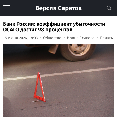
Версия
Саратов
Банк России: коэффициент убыточности
ОСАГО достиг 98 процентов
15 июня 2026, 18:33
Общество
Ирина Есикова
Печать