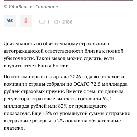
© ИА «Версия-Саратов»
2186
1
Деятельность по обязательному страхованию
автогражданской ответственности близка к полной
убыточности. Такой вывод можно сделать, если
изучить отчет Банка России.
По итогам первого квартала 2026 года все страховые
компании страны собрали по ОСАГО 72,5 миллиарда
рублей страховых премий. Вместе с тем, по данным
регулятора, страховые выплаты составили 62,1
миллиарда рублей или 83% от предыдущего
показателя. Еще 13% от упомянутой суммы отправили
в страховые резервы, а 2% пошли на обязательные
платежи.