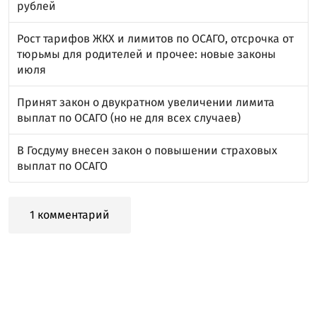
рублей
Рост тарифов ЖКХ и лимитов по ОСАГО, отсрочка от
тюрьмы для родителей и прочее: новые законы
июля
Принят закон о двукратном увеличении лимита
выплат по ОСАГО (но не для всех случаев)
В Госдуму внесен закон о повышении страховых
выплат по ОСАГО
1 комментарий