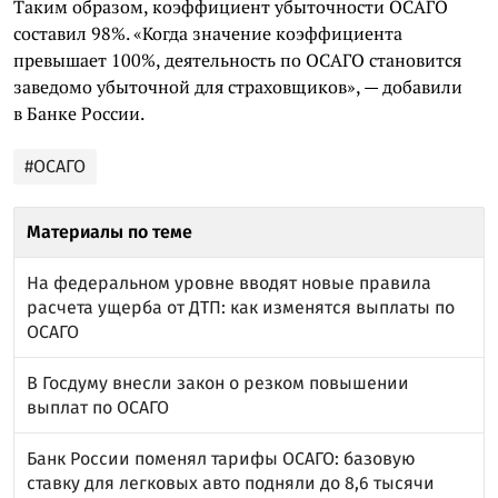
Таким образом, коэффициент убыточности ОСАГО
составил 98%. «Когда значение коэффициента
превышает 100%, деятельность по ОСАГО становится
заведомо убыточной для страховщиков», — добавили
в Банке России.
#ОСАГО
Материалы по теме
На федеральном уровне вводят новые правила
расчета ущерба от ДТП: как изменятся выплаты по
ОСАГО
В Госдуму внесли закон о резком повышении
выплат по ОСАГО
Банк России поменял тарифы ОСАГО: базовую
ставку для легковых авто подняли до 8,6 тысячи