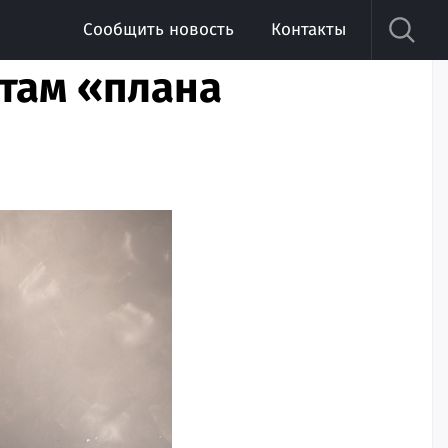
Сообщить новость
Контакты
там «плана