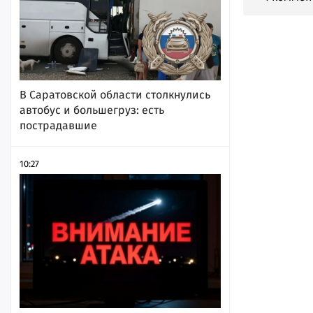
В Саратовской области столкнулись
автобус и большегруз: есть
пострадавшие
10:27