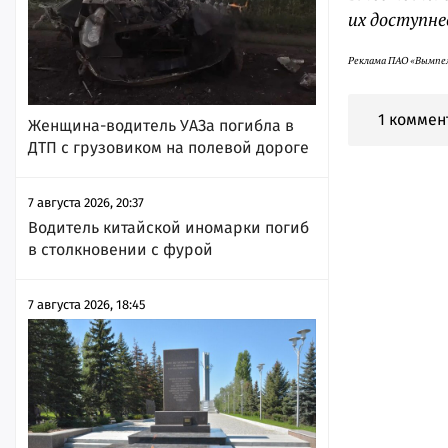
их доступне
Реклама ПАО «Вымпел
1 коммен
Женщина-водитель УАЗа погибла в
ДТП с грузовиком на полевой дороге
7 августа 2026, 20:37
Водитель китайской иномарки погиб
в столкновении с фурой
7 августа 2026, 18:45