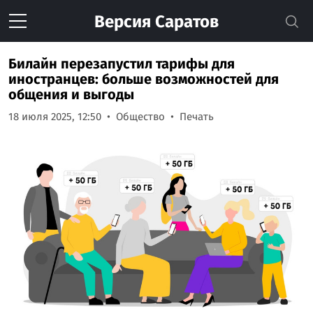
Версия
Саратов
Билайн перезапустил тарифы для
иностранцев: больше возможностей для
общения и выгоды
18 июля 2025, 12:50
Общество
Печать