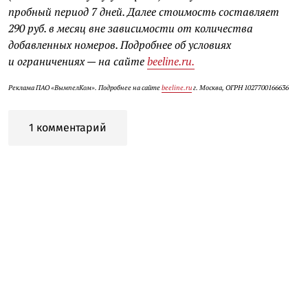
пробный период 7 дней. Далее стоимость составляет
290 руб. в месяц вне зависимости от количества
добавленных номеров. Подробнее об условиях
и ограничениях — на сайте
beeline.ru.
Реклама ПАО «ВымпелКом». Подробнее на сайте
beeline.ru
г. Москва, ОГРН 1027700166636
1 комментарий