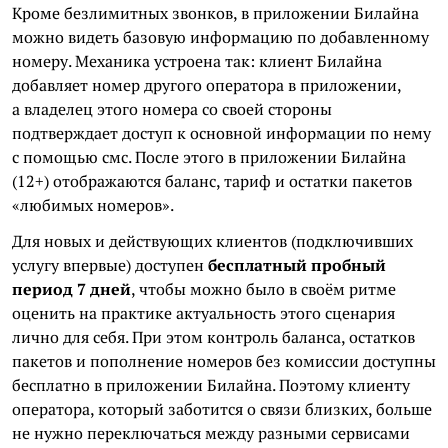
Кроме безлимитных звонков, в приложении Билайна
можно видеть базовую информацию по добавленному
номеру. Механика устроена так: клиент Билайна
добавляет номер другого оператора в приложении,
а владелец этого номера со своей стороны
подтверждает доступ к основной информации по нему
с помощью смс. После этого в приложении Билайна
(12+) отображаются баланс, тариф и остатки пакетов
«любимых номеров».
Для новых и действующих клиентов (подключивших
услугу впервые) доступен
бесплатный пробный
период 7 дней
, чтобы можно было в своём ритме
оценить на практике актуальность этого сценария
лично для себя. При этом контроль баланса, остатков
пакетов и пополнение номеров без комиссии доступны
бесплатно в приложении Билайна. Поэтому клиенту
оператора, который заботится о связи близких, больше
не нужно переключаться между разными сервисами