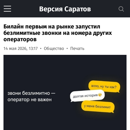
Версия
Саратов
Билайн первым на рынке запустил
безлимитные звонки на номера других
операторов
14 мая 2026, 13:17
Общество
Печать