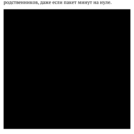
родственников, даже если пакет минут на нуле.