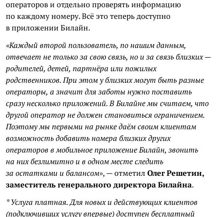
операторов и отдельно проверять информацию
по каждому номеру. Всё это теперь доступно
в приложении Билайн.
«Каждый второй пользователь, по нашим данным,
отвечает не только за свою связь, но и за связь близких —
родителей, детей, партнёра или пожилых
родственников. При этом у близких могут быть разные
операторы, а значит для заботы нужно поставить
сразу несколько приложений. В Билайне мы считаем, что
другой оператор не должен становиться ограничением.
Поэтому мы первыми на рынке даём своим клиентам
возможность добавить номера близких других
операторов в мобильное приложение Билайн, звонить
на них безлимитно и в одном месте следить
за остатками и балансом»
, — отметил
Олег Решетин,
заместитель генерального директора Билайна
.
* Услуга платная. Для новых и действующих клиентов
(подключивших услугу впервые) доступен бесплатный