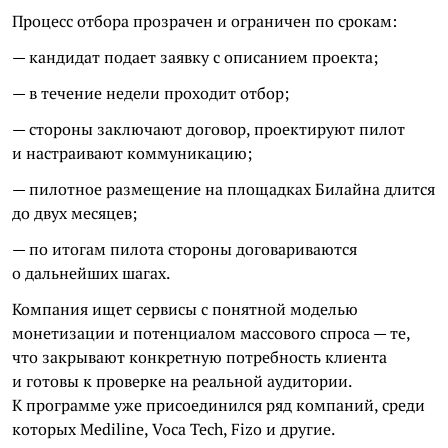
Процесс отбора прозрачен и ограничен по срокам:
— кандидат подает заявку с описанием проекта;
— в течение недели проходит отбор;
— стороны заключают договор, проектируют пилот
и настраивают коммуникацию;
— пилотное размещение на площадках Билайна длится
до двух месяцев;
— по итогам пилота стороны договариваются
о дальнейших шагах.
Компания ищет сервисы с понятной моделью
монетизации и потенциалом массового спроса — те,
что закрывают конкретную потребность клиента
и готовы к проверке на реальной аудитории.
К программе уже присоединился ряд компаний, среди
которых Mediline, Voca Tech, Fizo и другие.