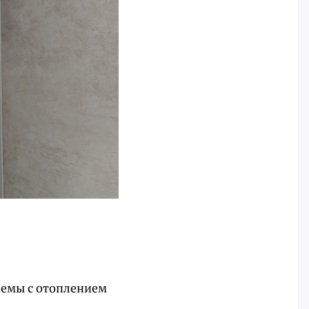
лемы с отоплением