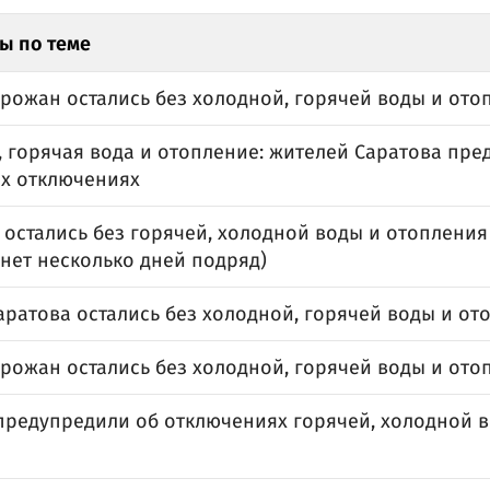
ы по теме
орожан остались без холодной, горячей воды и ото
, горячая вода и отопление: жителей Саратова пре
х отключениях
остались без горячей, холодной воды и отопления
нет несколько дней подряд)
аратова остались без холодной, горячей воды и от
рожан остались без холодной, горячей воды и ото
предупредили об отключениях горячей, холодной в