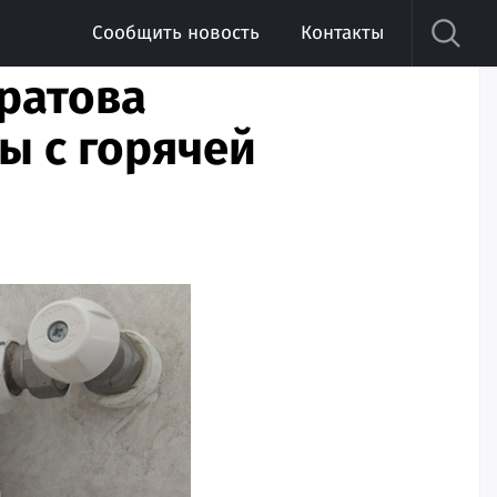
Сообщить новость
Контакты
аратова
ы с горячей