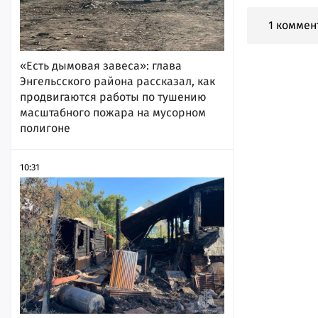
1 коммен
«Есть дымовая завеса»: глава
Энгельсского района рассказал, как
продвигаются работы по тушению
масштабного пожара на мусорном
полигоне
10:31