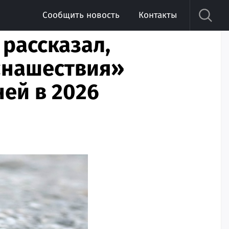
Сообщить новость
Контакты
 рассказал,
 «нашествия»
ней в 2026