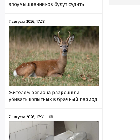
злоумышленников будут судить
7 августа 2026, 17:33
Жителям региона разрешили
убивать копытных в брачный период
7 августа 2026, 17:31