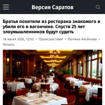
Версия
Саратов
Братья похитили из ресторана знакомого и
убили его в вагончике. Спустя 25 лет
злоумышленников будут судить
18 июня 2026, 12:02
Происшествия
Полина Аксёнова
Печать