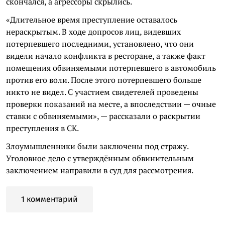
скончался, а агрессоры скрылись.
«Длительное время преступление оставалось
нераскрытым. В ходе допросов лиц, видевших
потерпевшего последними, установлено, что они
видели начало конфликта в ресторане, а также факт
помещения обвиняемыми потерпевшего в автомобиль
против его воли. После этого потерпевшего больше
никто не видел. С участием свидетелей проведены
проверки показаний на месте, а впоследствии — очные
ставки с обвиняемыми», — рассказали о раскрытии
преступления в СК.
Злоумышленники были заключены под стражу.
Уголовное дело с утверждённым обвинительным
заключением направили в суд для рассмотрения.
1 комментарий