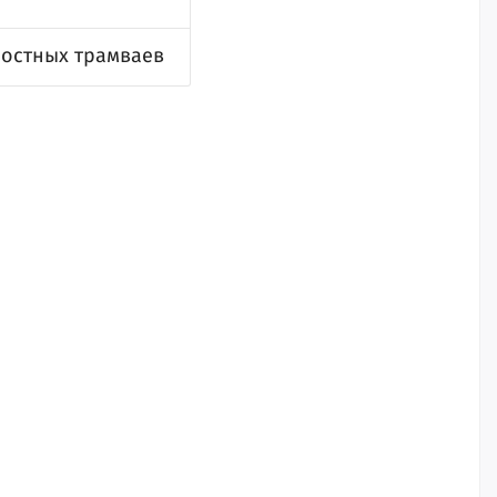
ростных трамваев