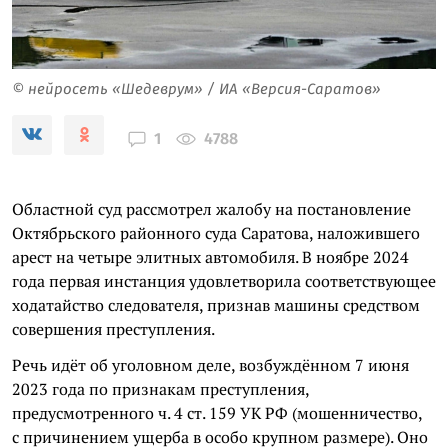
© нейросеть «Шедеврум» / ИА «Версия-Саратов»
4788
1
Областной суд рассмотрел жалобу на постановление
Октябрьского районного суда Саратова, наложившего
арест на четыре элитных автомобиля. В ноябре 2024
года первая инстанция удовлетворила соответствующее
ходатайство следователя, признав машины средством
совершения преступления.
Речь идёт об уголовном деле, возбуждённом 7 июня
2023 года по признакам преступления,
предусмотренного ч. 4 ст. 159 УК РФ (мошенничество,
с причинением ущерба в особо крупном размере). Оно