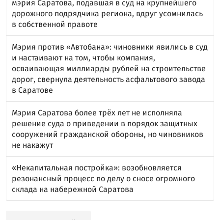
мэрия Саратова, подавшая в суд на крупнейшего
дорожного подрядчика региона, вдруг усомнилась
в собственной правоте
Мэрия против «Автобана»: чиновники явились в суд
и настаивают на том, чтобы компания,
осваивающая миллиарды рублей на строительстве
дорог, свернула деятельность асфальтового завода
в Саратове
Мэрия Саратова более трёх лет не исполняла
решение суда о приведении в порядок защитных
сооружений гражданской обороны, но чиновников
не накажут
«Некапитальная постройка»: возобновляется
резонансный процесс по делу о сносе огромного
склада на набережной Саратова