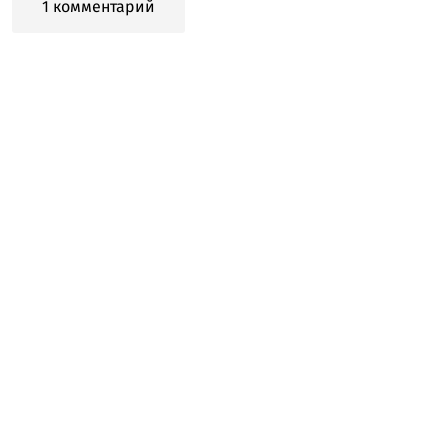
1 комментарий