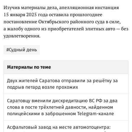
Изучив материалы дела, апелляционная инстанция
15 января 2025 года оставила прошлогоднее
постановление Октябрьского районного суда в силе,
а жалобу одного из приобретателей элитных авто — без
удовлетворения.
#Судный день
Материалы по теме
Двух жителей Саратова отправили за решётку за
подрыв петард возле прохожих
Саратовцу вменили дискредитацию ВС РФ за два
слова в посте трёхлетней давности, найденном
полицейскими в заброшенном Telegram-канале
Асфальтовый завод на месте автомотоцентра: