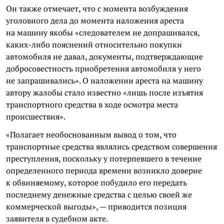
Он также отмечает, что с момента возбуждения
уголовного дела до момента наложения ареста
на машину якобы «следователем не допрашивался,
каких-либо пояснений относительно покупки
автомобиля не давал, документы, подтверждающие
добросовестность приобретения автомобиля у него
не запрашивались». О наложении ареста на машину
автору жалобы стало известно «лишь после изъятия
транспортного средства в ходе осмотра места
происшествия».
«Полагает необоснованным вывод о том, что
транспортные средства являлись средством совершения
преступления, поскольку у потерпевшего в течение
определенного периода времени возникло доверие
к обвиняемому, которое побудило его передать
последнему денежные средства с целью своей же
коммерческой выгоды», — приводится позиция
заявителя в судебном акте.