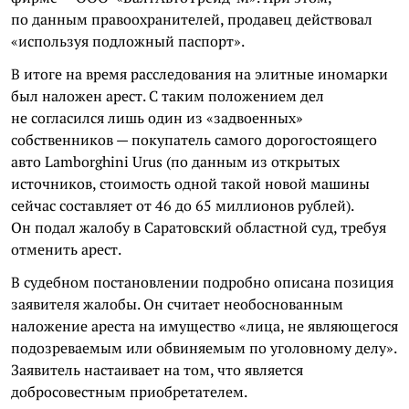
по данным правоохранителей, продавец действовал
«используя подложный паспорт».
В итоге на время расследования на элитные иномарки
был наложен арест. С таким положением дел
не согласился лишь один из «задвоенных»
собственников — покупатель самого дорогостоящего
авто Lamborghini Urus (по данным из открытых
источников, стоимость одной такой новой машины
сейчас составляет от 46 до 65 миллионов рублей).
Он подал жалобу в Саратовский областной суд, требуя
отменить арест.
В судебном постановлении подробно описана позиция
заявителя жалобы. Он считает необоснованным
наложение ареста на имущество «лица, не являющегося
подозреваемым или обвиняемым по уголовному делу».
Заявитель настаивает на том, что является
добросовестным приобретателем.