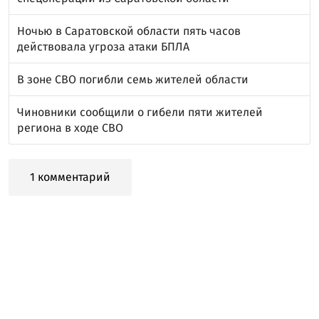
Ночью в Саратовской области пять часов
действовала угроза атаки БПЛА
В зоне СВО погибли семь жителей области
Чиновники сообщили о гибели пяти жителей
региона в ходе СВО
1 комментарий