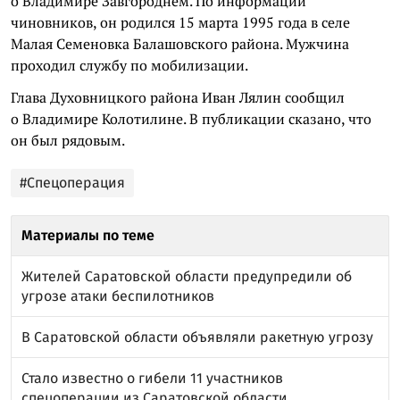
о Владимире Завгороднем. По информации
чиновников, он родился 15 марта 1995 года в селе
Малая Семеновка Балашовского района. Мужчина
проходил службу по мобилизации.
Глава Духовницкого района Иван Лялин сообщил
о Владимире Колотилине. В публикации сказано, что
он был рядовым.
#Спецоперация
Материалы по теме
Жителей Саратовской области предупредили об
угрозе атаки беспилотников
В Саратовской области объявляли ракетную угрозу
Стало известно о гибели 11 участников
спецоперации из Саратовской области