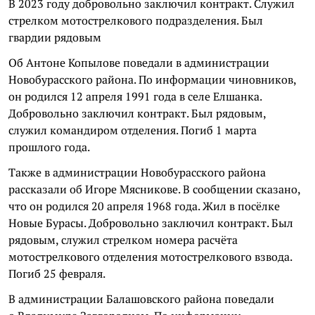
В 2023 году добровольно заключил контракт. Служил
стрелком мотострелкового подразделения. Был
гвардии рядовым
Об Антоне Копылове поведали в администрации
Новобурасского района. По информации чиновников,
он родился 12 апреля 1991 года в селе Елшанка.
Добровольно заключил контракт. Был рядовым,
служил командиром отделения. Погиб 1 марта
прошлого года.
Также в администрации Новобурасского района
рассказали об Игоре Мясникове. В сообщении сказано,
что он родился 20 апреля 1968 года. Жил в посёлке
Новые Бурасы. Добровольно заключил контракт. Был
рядовым, служил стрелком номера расчёта
мотострелкового отделения мотострелкового взвода.
Погиб 25 февраля.
В администрации Балашовского района поведали