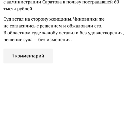
с администрации Саратова в пользу пострадавшей 60
тысяч рублей.
Суд встал на сторону женщины. Чиновники же
не согласились с решением и обжаловали его.
В областном суде жалобу оставили без удовлетворения,
решение суда — без изменения.
1 комментарий