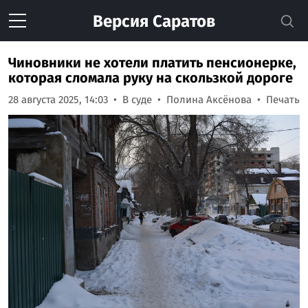
Версия
Саратов
Чиновники не хотели платить пенсионерке,
которая сломала руку на скользкой дороге
28 августа 2025, 14:03
В суде
Полина Аксёнова
Печать