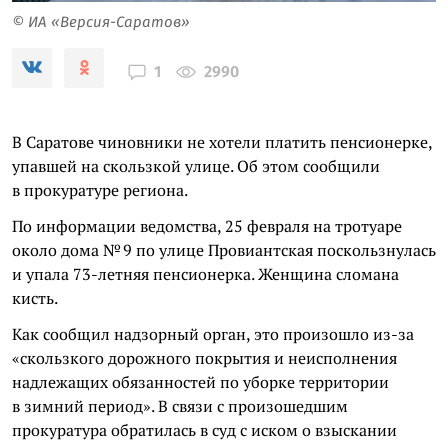
© ИА «Версия-Саратов»
2990
1
В Саратове чиновники не хотели платить пенсионерке,
упавшей на скользкой улице. Об этом сообщили
в прокуратуре региона.
По информации ведомства, 25 февраля на тротуаре
около дома № 9 по улице Провиантская поскользнулась
и упала 73-летняя пенсионерка. Женщина сломана
кисть.
Как сообщил надзорный орган, это произошло из-за
«скользкого дорожного покрытия и неисполнения
надлежащих обязанностей по уборке территории
в зимний период». В связи с произошедшим
прокуратура обратилась в суд с иском о взыскании