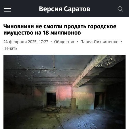
Версия
Саратов
Чиновники не смогли продать городское
имущество на 18 миллионов
24 февраля 2025, 17:27
Общество
Павел Литвиненко
Печать