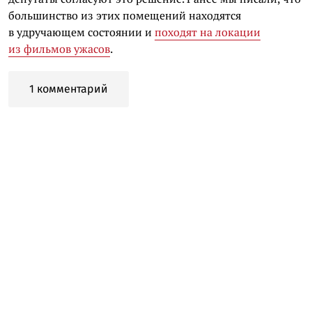
большинство из этих помещений находятся
в удручающем состоянии и
походят на локации
из фильмов ужасов
.
1 комментарий