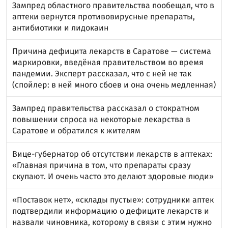
Зампред областного правительства пообещал, что в
аптеки вернутся противовирусные препараты,
антибиотики и лидокаин
Причина дефицита лекарств в Саратове — система
маркировки, введёная правительством во время
пандемии. Эксперт рассказал, что с ней не так
(спойлер: в ней много сбоев и она очень медленная)
Зампред правительства рассказал о стократном
повышении спроса на некоторые лекарства в
Саратове и обратился к жителям
Вице-губернатор об отсутствии лекарств в аптеках:
«Главная причина в том, что препараты сразу
скупают. И очень часто это делают здоровые люди»
«Поставок нет», «склады пустые»: сотрудники аптек
подтвердили информацию о дефиците лекарств и
назвали чиновника, которому в связи с этим нужно