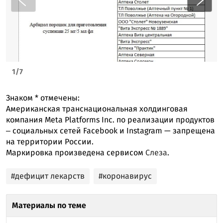
1
/
7
Знаком
*
отмечены:
Американская транснациональная холдинговая
компания Meta Platforms Inc. по реализации продуктов
‒ социальных сетей Facebook и Instagram — запрещена
на территории России.
Маркировка произведена сервисом
Слеза
.
#дефицит лекарств
#коронавирус
Материалы по теме