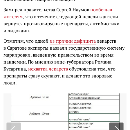
Зампред правительства Сергей Наумов
пообещал
жителям
, что в течение следующей недели в аптеки
вернутся противовирусные препараты, антибиотики
и лидокаин.
Отметим, что одной
из причин дефицита
лекарств
в Саратове эксперты назвали государственную систему
маркировки, введенную правительством во время
пандемии. По мнению вице-губернатора Романа
Бусаргина,
нехватка лекарств
обусловлена тем, что
препараты сразу скупают, и делают это здоровые
люди.