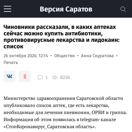
Версия
Саратов
Чиновники рассказали, в каких аптеках
сейчас можно купить антибиотики,
противовирусные лекарства и лидокаин:
список
26 октября 2020, 12:14
Общество
Анна Скуратова
Печать
8236
1
Министерство здравоохранения Саратовской области
опубликовало список аптек, где есть лекарства,
необходимые для лечения пневмонии, ОРВИ и гриппа.
Информация об этом появилась в telegram-канале
«СтопКоронавирус_Саратовская область».