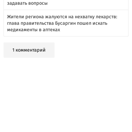
задавать вопросы
Жители региона жалуются на нехватку лекарств:
глава правительства Бусаргин пошел искать
медикаменты в аптеках
1 комментарий