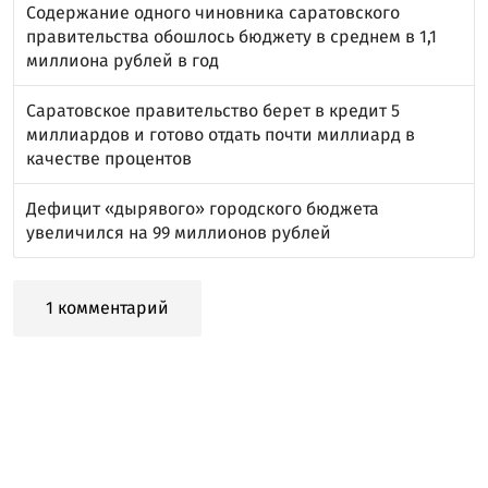
Содержание одного чиновника саратовского
правительства обошлось бюджету в среднем в 1,1
миллиона рублей в год
Саратовское правительство берет в кредит 5
миллиардов и готово отдать почти миллиард в
качестве процентов
Дефицит «дырявого» городского бюджета
увеличился на 99 миллионов рублей
1 комментарий