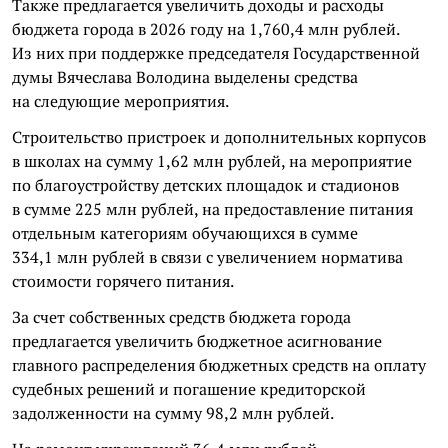
Также предлагается увеличить доходы и расходы
бюджета города в 2026 году на 1,760,4 млн рублей.
Из них при поддержке председателя Государственной
думы Вячеслава Володина выделены средства
на следующие мероприятия.
Строительство пристроек и дополнительных корпусов
в школах на сумму 1,62 млн рублей, на мероприятие
по благоустройству детских площадок и стадионов
в сумме 225 млн рублей, на предоставление питания
отдельным категориям обучающихся в сумме
334,1 млн рублей в связи с увеличением норматива
стоимости горячего питания.
За счет собственных средств бюджета города
предлагается увеличить бюджетное асигнование
главного распределения бюджетных средств на оплату
судебных решений и погашение кредиторской
задолженности на сумму 98,2 млн рублей.