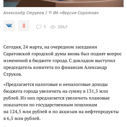
Александр Струков / © ИА «Версия-Саратов»
2047
1
Сегодня, 24 марта, на очередном заседании
Саратовской городской думы вновь был поднят вопрос
изменений в бюджете города. С докладом выступил
председатель комитета по финансам Александр
Струков.
«Предлагается налоговые и неналоговые доходы
бюджета города увеличить на сумму в 131,5 млн
рублей. Из них предлагается увеличить плановые
показатели по государственным пошлинам
на 124,5 млн рублей и по акцизам на нефтепродукты
в 6,5 млн рублей.