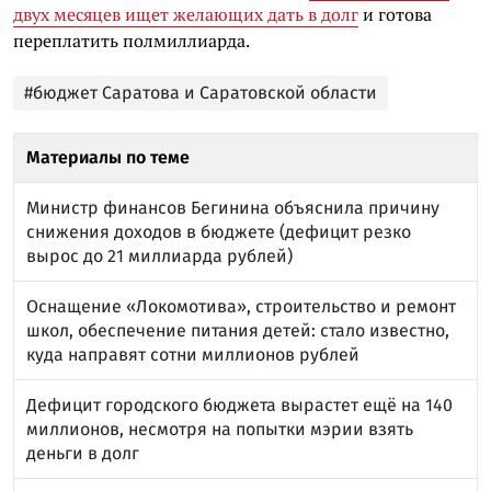
двух месяцев ищет желающих дать в долг
и готова
переплатить полмиллиарда.
#бюджет Саратова и Саратовской области
Материалы по теме
Министр финансов Бегинина объяснила причину
снижения доходов в бюджете (дефицит резко
вырос до 21 миллиарда рублей)
Оснащение «Локомотива», строительство и ремонт
школ, обеспечение питания детей: стало известно,
куда направят сотни миллионов рублей
Дефицит городского бюджета вырастет ещё на 140
миллионов, несмотря на попытки мэрии взять
деньги в долг