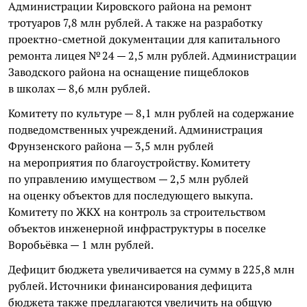
Администрации Кировского района на ремонт
тротуаров 7,8 млн рублей. А также на разработку
проектно-сметной документации для капитального
ремонта лицея № 24 — 2,5 млн рублей. Администрации
Заводского района на оснащение пищеблоков
в школах — 8,6 млн рублей.
Комитету по культуре — 8,1 млн рублей на содержание
подведомственных учреждений. Администрация
Фрунзенского района — 3,5 млн рублей
на мероприятия по благоустройству. Комитету
по управлению имуществом — 2,5 млн рублей
на оценку объектов для последующего выкупа.
Комитету по ЖКХ на контроль за строительством
объектов инженерной инфраструктуры в поселке
Воробьёвка — 1 млн рублей.
Дефицит бюджета увеличивается на сумму в 225,8 млн
рублей. Источники финансирования дефицита
бюджета также предлагаются увеличить на общую