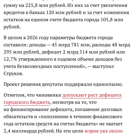
сумму на 225,8 млн рублей. Из них за счет увеличения
кредитов в банках 120 млн рублей и за счет изменения
остатков на едином счете бюджета города 105,8 млн
рублей.
В целом в 2026 году параметры бюджета города
составили: доходы — 45 млрд 781 млн, расходы 48 млрд
295 млн рублей, дефицит 2 млрд 514 млн рублей или
12,7% утвержденного в годовом объеме доходов без
учета безвозмездных поступлений», — выступил
Струков.
Проект решения депутаты поддержали единогласно.
Отметим, что чиновники
допускают рост дефицита
городского бюджета
, несмотря на то, что
на финансирование дефицита, погашение долговых
обязательств и «пополнение в течение финансового
года остатков средств на счетах бюджета» не хватает
2,4 миллиарда рублей. На эти цели
мэрия уже около