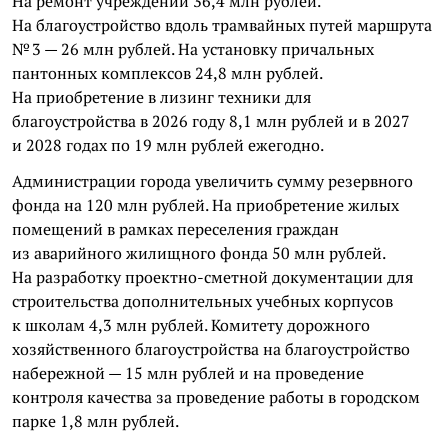
На ремонт учреждений 36,4 млн рублей.
На благоустройство вдоль трамвайных путей маршрута
№ 3 — 26 млн рублей. На установку причальных
пантонных комплексов 24,8 млн рублей.
На приобретение в лизинг техники для
благоустройства в 2026 году 8,1 млн рублей и в 2027
и 2028 годах по 19 млн рублей ежегодно.
Администрации города увеличить сумму резервного
фонда на 120 млн рублей. На приобретение жилых
помещений в рамках переселения граждан
из аварийного жилищного фонда 50 млн рублей.
На разработку проектно-сметной документации для
строительства дополнительных учебных корпусов
к школам 4,3 млн рублей. Комитету дорожного
хозяйственного благоустройства на благоустройство
набережной — 15 млн рублей и на проведение
контроля качества за проведение работы в городском
парке 1,8 млн рублей.