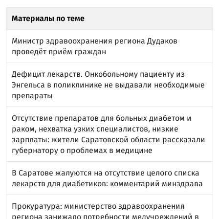
Материалы по теме
Министр здравоохранения региона Дудаков
проведёт приём граждан
Дефицит лекарств. Онкобольному пациенту из
Энгельса в поликлинике не выдавали необходимые
препараты
Отсутствие препаратов для больных диабетом и
раком, нехватка узких специалистов, низкие
зарплаты: жители Саратовской области рассказали
губернатору о проблемах в медицине
В Саратове жалуются на отсутствие целого списка
лекарств для диабетиков: комментарий минздрава
Прокуратура: министерство здравоохранения
региона занижало потребности медучреждений в