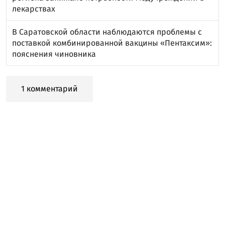
лекарствах
В Саратовской области наблюдаются проблемы с
поставкой комбинированной вакцины «Пентаксим»:
пояснения чиновника
1 комментарий