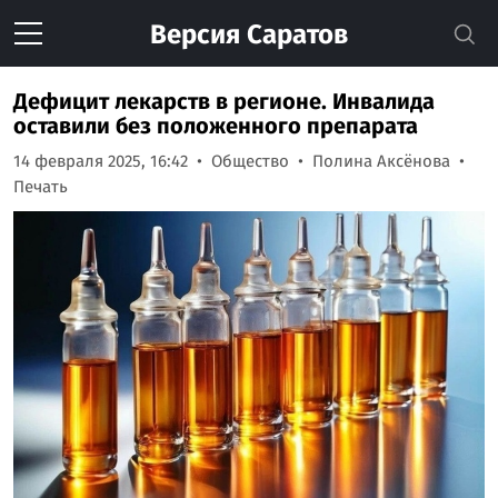
Версия
Саратов
Дефицит лекарств в регионе. Инвалида
оставили без положенного препарата
14 февраля 2025, 16:42
Общество
Полина Аксёнова
Печать