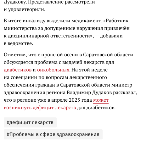
Дудакову. Представление рассмотрели
и удовлетворили.
В итоге инвалиду выделили медикамент. «Работник
министерства за допущенные нарушения привлечён
к дисциплинарной ответственности», — добавили
в ведомстве.
Отметим, что с прошлой осени в Саратовской области
обсуждается проблема с выдачей лекарств для
диабетиков
и
онкобольных
. На этой неделе
на совещании по вопросам лекарственного
обеспечения граждан в Саратовской области министр
здравоохранения региона Владимир Дудаков рассказал,
что в регионе уже в апреле 2025 года
может
возникнуть дефицит лекарств
для диабетиков.
#дефицит лекарств
#Проблемы в сфере здравоохранения