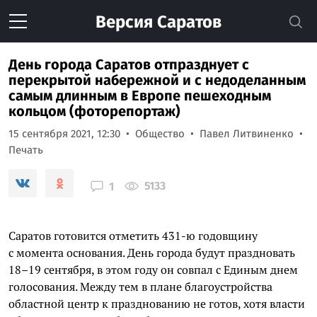
Версия
Саратов
День города Саратов отпразднует с
перекрытой набережной и с недоделанным
самым длинным в Европе пешеходным
кольцом (фоторепортаж)
15 сентября 2021, 12:30
Общество
Павел Литвиненко
Печать
5133
1
Саратов готовится отметить 431-ю годовщину
с момента основания. День города будут праздновать
18–19 сентября, в этом году он совпал с Единым днем
голосования. Между тем в плане благоустройства
областной центр к празднованию не готов, хотя власти