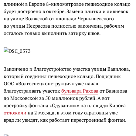
длинной в Европе 8-километровое пешеходное кольцо
будет достроено в октябре. Замена плитки и ливневок
на улице Волжской от площади Чернышевского
до улицы Некрасова полностью закончена, рабочим
осталось только выполнить затирку швов.
Закончено и благоустройство участка улицы Вавилова,
который соединил пешеходное кольцо. Подрядчик
ООО «Волгоспецконструкция» уже начал
благоустраивать участок
бульвара Рахова
от Вавилова
до Московской за 50 миллионов рублей. А вот
достройку фонтана «Одуванчик» на площади Кирова
отложили
на 2 месяца, в этом году саратовцы уже
вряд ли увидят, как работает перестроенный фонтан.