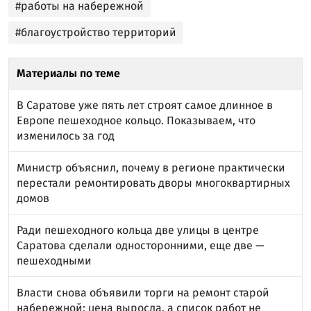
#работы на набережной
#благоустройство территорий
Материалы по теме
В Саратове уже пять лет строят самое длинное в
Европе пешеходное кольцо. Показываем, что
изменилось за год
Министр объяснил, почему в регионе практически
перестали ремонтировать дворы многоквартирных
домов
Ради пешеходного кольца две улицы в центре
Саратова сделали односторонними, еще две —
пешеходными
Власти снова объявили торги на ремонт старой
набережной: цена выросла, а список работ не