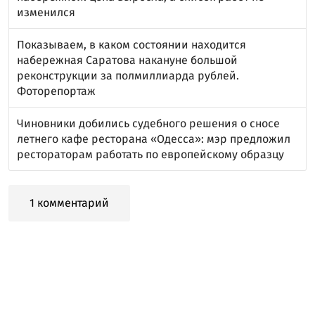
изменился
Показываем, в каком состоянии находится
набережная Саратова накануне большой
реконструкции за полмиллиарда рублей.
Фоторепортаж
Чиновники добились судебного решения о сносе
летнего кафе ресторана «Одесса»: мэр предложил
рестораторам работать по европейскому образцу
1 комментарий