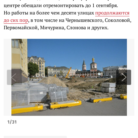
центре обещали отремонтировать до 1 сентября.
Но работы на более чем десяти улицах
продолжаются
до сих пор
, в том числе на Чернышевского, Соколовой,
Первомайской, Мичурина, Слонова и других.
1
/
31