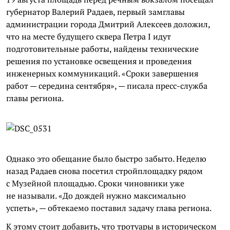
губернатор Валерий Радаев, первый замглавы
администрации города Дмитрий Алексеев доложил,
что на месте будущего сквера Петра I идут
подготовительные работы, найдены технические
решения по установке освещения и проведения
инженерных коммуникаций. «Сроки завершения
работ — середина сентября», — писала пресс-служба
главы региона.
Однако это обещание было быстро забыто. Неделю
назад Радаев снова посетил стройплощадку рядом
с Музейной площадью. Сроки чиновники уже
не называли. «До дождей нужно максимально
успеть», — обтекаемо поставил задачу глава региона.
К этому стоит добавить, что тротуары в историческом