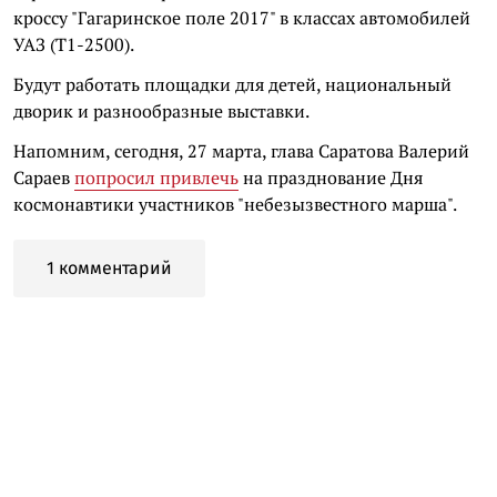
кроссу "Гагаринское поле 2017" в классах автомобилей
УАЗ (Т1-2500).
Будут работать площадки для детей, национальный
дворик и разнообразные выставки.
Напомним, сегодня, 27 марта, глава Саратова Валерий
Сараев
попросил привлечь
на празднование Дня
космонавтики участников "небезызвестного марша".
1 комментарий