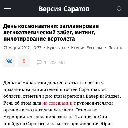
Версия
Саратов
День космонавтики: запланирован
легкоатлетический забег, митинг,
пилотирование вертолета
27 марта 2017, 13:33
Культура
Ксения Евсеева
Печать
481
1
День космонавтики должен стать интересным
праздником для жителей и гостей Саратовской
области, отметил врио главы региона Валерий Радаев.
Речь об этом шла
на совещании
с руководителями
органов исполнительной власти. Основные
мероприятия запланированы на 12 апреля. Они
пройдут в Саратове и на месте приземления Юрия