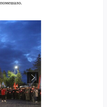
 помешало.