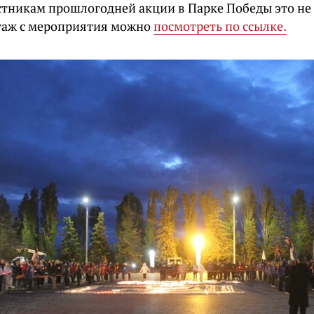
стникам прошлогодней акции в Парке Победы это не
аж с мероприятия можно
посмотреть по ссылке.