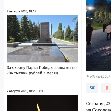
7 августа 2026, 18:45
За охрану Парка Победы заплатят по
704 тысячи рублей в месяц
© ИА «Верси
7 августа 2026, 18:21
Сегодня, 22
на Соколов