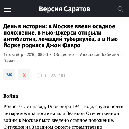
Версия
Саратов
День в истории: в Москве ввели осадное
положение, в Нью-Джерси открыли
антибиотик, лечащий туберкулёз, а в Нью-
Йорке родился Джон Фавро
19 октября 2016, 08:30
Общество
Анастасия Бабкина
Печать
101
1
Война
Ровно 75 лет назад, 19 октября 1941 года, спустя почти
четыре месяца после начала Великой Отечественной
войны в Москве было введено осадное положение.
Ситуация на Западном фронте стремительно