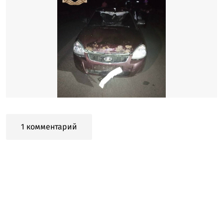
1 комментарий