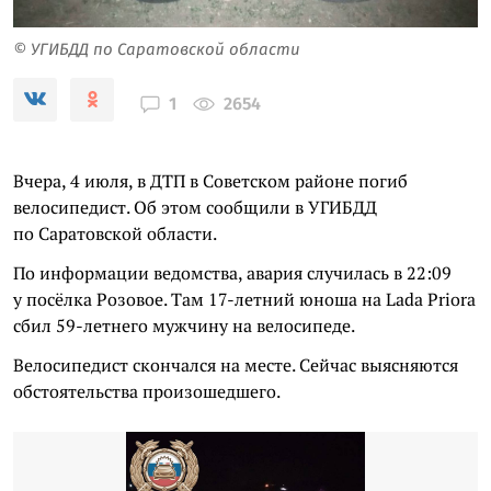
© УГИБДД по Саратовской области
2654
1
Вчера, 4 июля, в ДТП в Советском районе погиб
велосипедист. Об этом сообщили в УГИБДД
по Саратовской области.
По информации ведомства, авария случилась в 22:09
у посёлка Розовое. Там 17-летний юноша на Lada Priora
сбил 59-летнего мужчину на велосипеде.
Велосипедист скончался на месте. Сейчас выясняются
обстоятельства произошедшего.