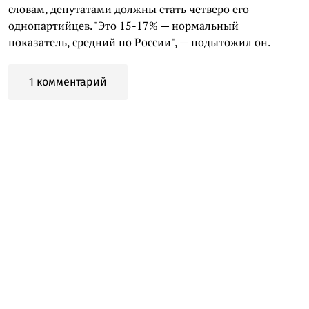
словам, депутатами должны стать четверо его
однопартийцев. "Это 15-17% — нормальный
показатель, средний по России", — подытожил он.
1 комментарий