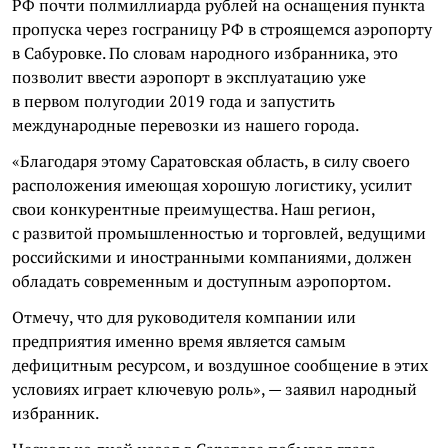
РФ почти полмиллиарда рублей на оснащения пункта
пропуска через госграницу РФ в строящемся аэропорту
в Сабуровке. По словам народного избранника, это
позволит ввести аэропорт в эксплуатацию уже
в первом полугодии 2019 года и запустить
международные перевозки из нашего города.
«Благодаря этому Саратовская область, в силу своего
расположения имеющая хорошую логистику, усилит
свои конкурентные преимущества. Наш регион,
с развитой промышленностью и торговлей, ведущими
российскими и иностранными компаниями, должен
обладать современным и доступным аэропортом.
Отмечу, что для руководителя компании или
предприятия именно время является самым
дефицитным ресурсом, и воздушное сообщение в этих
условиях играет ключевую роль», — заявил народный
избранник.