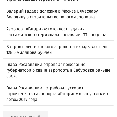
Валерий Радаев доложил в Москве Вячеславу
Володину о строительстве нового аэропорта
Аэропорт «Гагарин»: готовность здания
пассажирского терминала составляет 33 процента
В строительство нового аэропорта вкладывают еще
128,5 миллиона рублей
Глава Росавиации опроверг пожелание
губернатора о сдаче аэропорта в Сабуровке раньше
срока
Глава Росавиации потребовал ускорить
строительство аэропорта «Гагарин» и запустить его
летом 2019 года