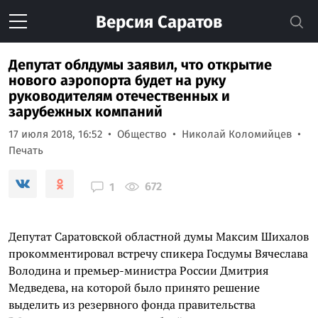
Версия
Саратов
Депутат облдумы заявил, что открытие
нового аэропорта будет на руку
руководителям отечественных и
зарубежных компаний
17 июля 2018, 16:52
Общество
Николай Коломийцев
Печать
672
1
Депутат Саратовской областной думы Максим Шихалов
прокомментировал встречу спикера Госдумы Вячеслава
Володина и премьер-министра России Дмитрия
Медведева, на которой было принято решение
выделить из резервного фонда правительства