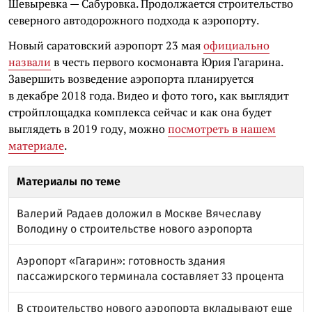
Шевыревка — Сабуровка. Продолжается строительство
северного автодорожного подхода к аэропорту.
Новый саратовский аэропорт 23 мая
официально
назвали
в честь первого космонавта Юрия Гагарина.
Завершить возведение аэропорта планируется
в декабре 2018 года. Видео и фото того, как выглядит
стройплощадка комплекса сейчас и как она будет
выглядеть в 2019 году, можно
посмотреть в нашем
материале
.
Материалы по теме
Валерий Радаев доложил в Москве Вячеславу
Володину о строительстве нового аэропорта
Аэропорт «Гагарин»: готовность здания
пассажирского терминала составляет 33 процента
В строительство нового аэропорта вкладывают еще