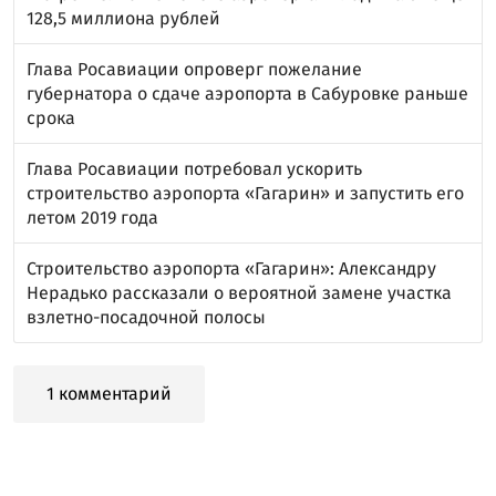
128,5 миллиона рублей
Глава Росавиации опроверг пожелание
губернатора о сдаче аэропорта в Сабуровке раньше
срока
Глава Росавиации потребовал ускорить
строительство аэропорта «Гагарин» и запустить его
летом 2019 года
Строительство аэропорта «Гагарин»: Александру
Нерадько рассказали о вероятной замене участка
взлетно-посадочной полосы
1 комментарий