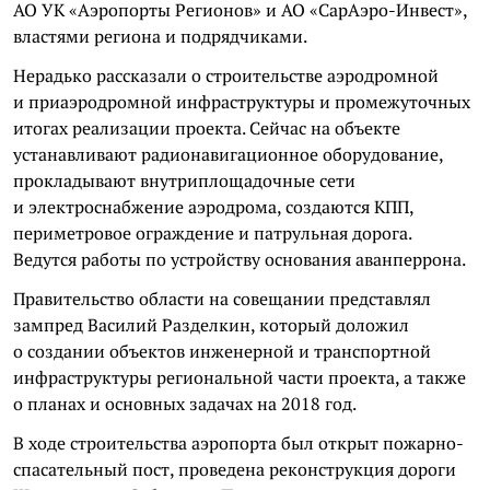
АО УК «Аэропорты Регионов» и АО «СарАэро-Инвест»,
властями региона и подрядчиками.
Нерадько рассказали о строительстве аэродромной
и приаэродромной инфраструктуры и промежуточных
итогах реализации проекта. Сейчас на объекте
устанавливают радионавигационное оборудование,
прокладывают внутриплощадочные сети
и электроснабжение аэродрома, создаются КПП,
периметровое ограждение и патрульная дорога.
Ведутся работы по устройству основания аванперрона.
Правительство области на совещании представлял
зампред Василий Разделкин, который доложил
о создании объектов инженерной и транспортной
инфраструктуры региональной части проекта, а также
о планах и основных задачах на 2018 год.
В ходе строительства аэропорта был открыт пожарно-
спасательный пост, проведена реконструкция дороги