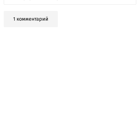
1 комментарий