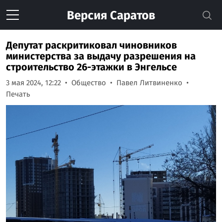
Версия
Саратов
Депутат раскритиковал чиновников
министерства за выдачу разрешения на
строительство 26-этажки в Энгельсе
3 мая 2024, 12:22
Общество
Павел Литвиненко
Печать