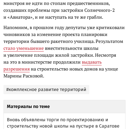
минстроя не идти по стопам предшественников,
создавших проблемы при застройки Солнечного-2
и «Авиатора», и не наступать на те же грабли.
Напомним, в прошлом году депутаты уже критиковали
чиновников за изменение проекта планировки
территории бывшего ракетного училища. Результатом
стало уменьшение
вместительности школы
и увеличение площади жилой застройки. Несмотря
на это в министерстве продолжили
выдавать
разрешения
на строительство новых домов на улице
Марины Расковой.
#комплексное развитие территорий
Материалы по теме
Вновь объявлены торги по проектированию и
строительству новой школы на пустыре в Саратове