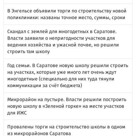
В Энгельсе объявили торги по строительству новой
поликлиники: названы точное место, суммы, сроки
Скандал с землей для многодетных в Саратове.
Власти заявили о непригодности участков для
ведения хозяйства и ужасной почве, но решили
строить там школу
Год семьи. В Саратове новую школу решили строить
на участках, которые уже много лет очень ждут
многодетные (специально для них туда тянули
коммуникации за счёт бюджета)
Микрорайон на пустыре. Власти решили построить
новую школу в «Зеленой горке» на месте участков
для ИЖС
Провалены торги на строительство школы в одном
из микрорайонов Саратова