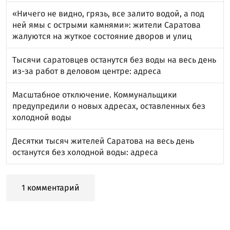
«Ничего не видно, грязь, все залито водой, а под
ней ямы с острыми камнями»: жители Саратова
жалуются на жуткое состояние дворов и улиц
Тысячи саратовцев останутся без воды на весь день
из-за работ в деловом центре: адреса
Масштабное отключение. Коммунальщики
предупредили о новых адресах, оставленных без
холодной воды
Десятки тысяч жителей Саратова на весь день
останутся без холодной воды: адреса
1 комментарий