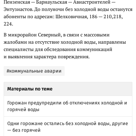
Пензенская — Барнаульская — Авиастроителей —
Энтузиастов. До полуночи без холодной воды останутся
абоненты по адресам: Шелковичная, 186 — 210,218,
224.
В микрорайон Северный, в связи с массовыми
жалобами на отсутствие холодной воды, направлены
специалисты для обследования коммуникаций
и выявления характера повреждения.
#коммунальные аварии
Материалы по теме
Горожан предупредили об отключениях холодной и
горячей воды
Одни горожане остались без холодной воды, другие
— без горячей