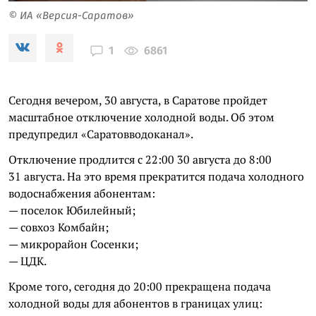
© ИА «Версия-Саратов»
6861
1
Сегодня вечером, 30 августа, в Саратове пройдет
масштабное отключение холодной воды. Об этом
предупредил «Саратовводоканал».
Отключение продлится с 22:00 30 августа до 8:00
31 августа. На это время прекратится подача холодного
водоснабжения абонентам:
— поселок Юбилейный;
— совхоз Комбайн;
— микрорайон Сосенки;
— ЦДК.
Кроме того, сегодня до 20:00 прекращена подача
холодной воды для абонентов в границах улиц: