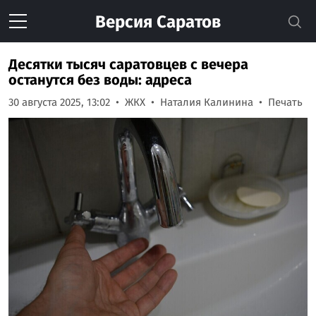
Версия
Саратов
Десятки тысяч саратовцев с вечера
останутся без воды: адреса
30 августа 2025, 13:02
ЖКХ
Наталия Калинина
Печать