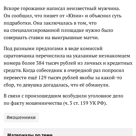
Вскоре горожанке написал неизвестный мужчина.
Он сообщил, что пишет от «Юлии» и объяснил суть
подработки. Она заключалась в том, что
на специализированной площадке нужно было
совершать ставки на выигрышные матчи.
Под разными предлогами в виде комиссий
саратовчанка перечислила на указанные незнакомцем
номера более 384 тысяч рублей из личных и кредитных
средств. Когда собеседник в очередной раз попросил
перевести ещё 129 тысяч рублей якобы за какой-то
сбор, то девушка догадалась, что её обманули.
В связи с произошедшим возбудили уголовное дело
по факту мошенничества (ч. 3 ст. 159 УК РФ).
#мошенники
Материалы по теме