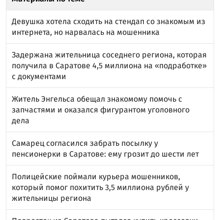
Девушка хотела сходить на стендап со знакомым из
интернета, но нарвалась на мошенника
Задержана жительница соседнего региона, которая
получила в Саратове 4,5 миллиона на «подработке»
с документами
Житель Энгельса обещал знакомому помочь с
запчастями и оказался фигурантом уголовного
дела
Самарец согласился забрать посылку у
пенсионерки в Саратове: ему грозит до шести лет
Полицейские поймали курьера мошенников,
который помог похитить 3,5 миллиона рублей у
жительницы региона