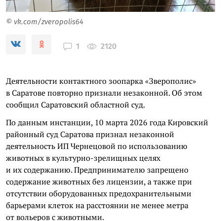
© vk.com/zveropolis64
2120
1
Деятельности контактного зоопарка «Зверополис»
в Саратове повторно признали незаконной. Об этом
сообщил Саратовский областной суд.
По данным инстанции, 10 марта 2026 года Кировский
районный суд Саратова признал незаконной
деятельность ИП Чернецовой по использованию
животных в культурно-зрелищных целях
и их содержанию. Предпринимателю запрещено
содержание животных без лицензии, а также при
отсутствии оборудованных предохранительными
барьерами клеток на расстоянии не менее метра
от вольеров с животными.