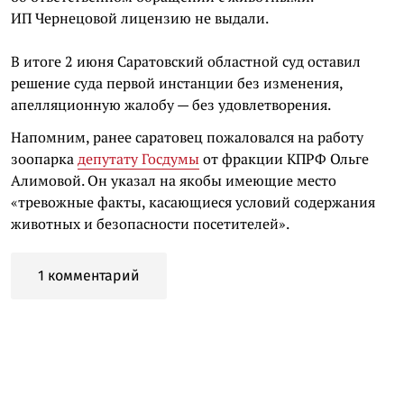
ИП Чернецовой лицензию не выдали.
В итоге 2 июня Саратовский областной суд оставил
решение суда первой инстанции без изменения,
апелляционную жалобу — без удовлетворения.
Напомним, ранее саратовец пожаловался на работу
зоопарка
депутату Госдумы
от фракции КПРФ Ольге
Алимовой. Он указал на якобы имеющие место
«тревожные факты, касающиеся условий содержания
животных и безопасности посетителей».
1 комментарий