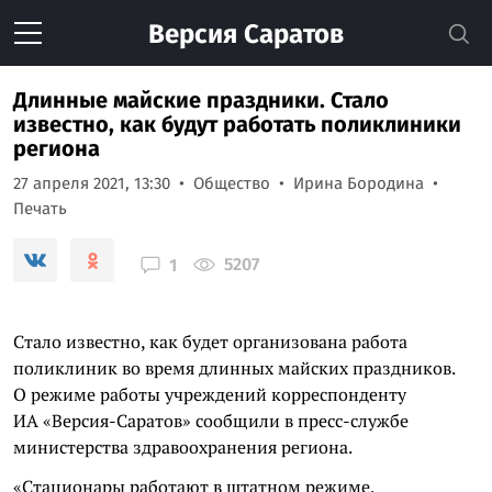
Версия
Саратов
Длинные майские праздники. Стало
известно, как будут работать поликлиники
региона
27 апреля 2021, 13:30
Общество
Ирина Бородина
Печать
5207
1
Стало известно, как будет организована работа
поликлиник во время длинных майских праздников.
О режиме работы учреждений корреспонденту
ИА «Версия-Саратов» сообщили в пресс-службе
министерства здравоохранения региона.
«Стационары работают в штатном режиме,