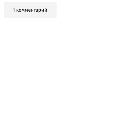
1 комментарий