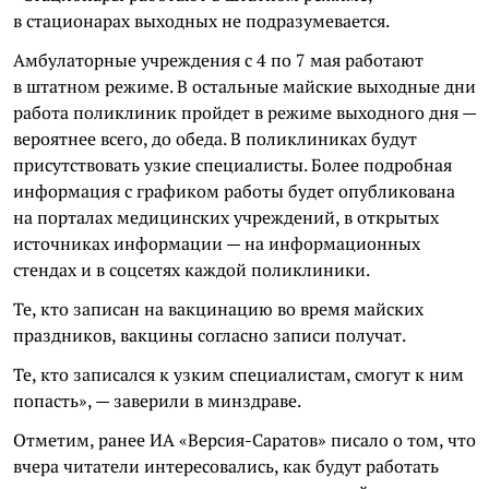
в стационарах выходных не подразумевается.
Амбулаторные учреждения с 4 по 7 мая работают
в штатном режиме. В остальные майские выходные дни
работа поликлиник пройдет в режиме выходного дня —
вероятнее всего, до обеда. В поликлиниках будут
присутствовать узкие специалисты. Более подробная
информация с графиком работы будет опубликована
на порталах медицинских учреждений, в открытых
источниках информации — на информационных
стендах и в соцсетях каждой поликлиники.
Те, кто записан на вакцинацию во время майских
праздников, вакцины согласно записи получат.
Те, кто записался к узким специалистам, смогут к ним
попасть», — заверили в минздраве.
Отметим, ранее ИА «Версия-Саратов» писало о том, что
вчера читатели интересовались, как будут работать