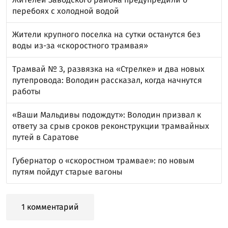
перебоях с холодной водой
Жители крупного поселка на сутки останутся без
воды из-за «скоростного трамвая»
Трамвай № 3, развязка на «Стрелке» и два новых
путепровода: Володин рассказал, когда начнутся
работы
«Ваши Мальдивы подождут»: Володин призвал к
ответу за срыв сроков реконструкции трамвайных
путей в Саратове
Губернатор о «скоростном трамвае»: по новым
путям пойдут старые вагоны
1 комментарий