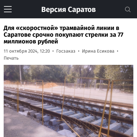
Версия
Саратов
Для «скоростной» трамвайной линии в
Саратове срочно покупают стрелки за 77
миллионов рублей
11 октября 2024, 12:20
Госзаказ
Ирина Есикова
Печать