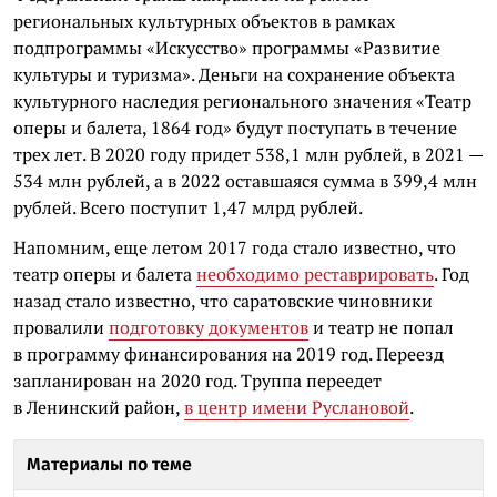
региональных культурных объектов в рамках
подпрограммы «Искусство» программы «Развитие
культуры и туризма». Деньги на сохранение объекта
культурного наследия регионального значения «Театр
оперы и балета, 1864 год» будут поступать в течение
трех лет. В 2020 году придет 538,1 млн рублей, в 2021 —
534 млн рублей, а в 2022 оставшаяся сумма в 399,4 млн
рублей. Всего поступит 1,47 млрд рублей.
Напомним, еще летом 2017 года стало известно, что
театр оперы и балета
необходимо реставрировать
. Год
назад стало известно, что саратовские чиновники
провалили
подготовку документов
и театр не попал
в программу финансирования на 2019 год. Переезд
запланирован на 2020 год.
Труппа переедет
в Ленинский район,
в центр имени Руслановой
.
Материалы по теме