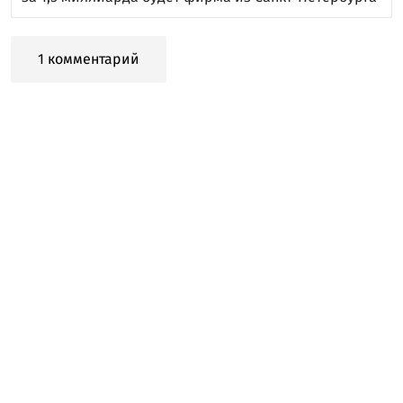
1 комментарий