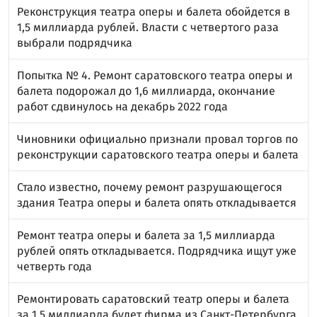
Реконструкция театра оперы и балета обойдется в
1,5 миллиарда рублей. Власти с четвертого раза
выбрали подрядчика
Попытка № 4. Ремонт саратовского театра оперы и
балета подорожал до 1,6 миллиарда, окончание
работ сдвинулось на декабрь 2022 года
Чиновники официально признали провал торгов по
реконструкции саратовского театра оперы и балета
Стало известно, почему ремонт разрушающегося
здания Театра оперы и балета опять откладывается
Ремонт театра оперы и балета за 1,5 миллиарда
рублей опять откладывается. Подрядчика ищут уже
четверть года
Ремонтировать саратовский театр оперы и балета
за 1,5 миллиарда будет фирма из Санкт-Петербурга