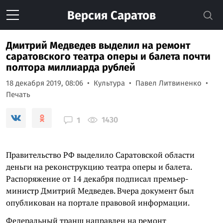
Версия
Саратов
Дмитрий Медведев выделил на ремонт
саратовского театра оперы и балета почти
полтора миллиарда рублей
18 декабря 2019, 08:06
Культура
Павел Литвиненко
Печать
1430
1
Правительство РФ выделило Саратовской области
деньги на реконструкцию театра оперы и балета.
Распоряжение от 14 декабря подписал премьер-
министр Дмитрий Медведев. Вчера документ был
опубликован на портале правовой информации.
Федеральный транш направлен на ремонт