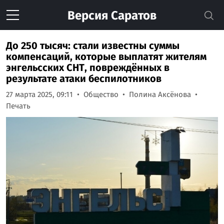
Версия
Саратов
До 250 тысяч: стали известны суммы
компенсаций, которые выплатят жителям
энгельсских СНТ, повреждённых в
результате атаки беспилотников
27 марта 2025, 09:11
Общество
Полина Аксёнова
Печать