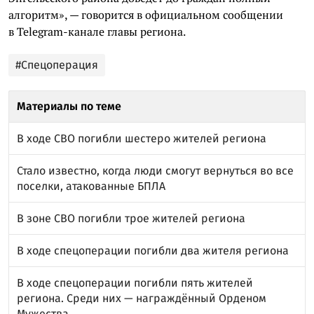
алгоритм», — говорится в официальном сообщении
в Telegram-канале главы региона.
#Спецоперация
Материалы по теме
В ходе СВО погибли шестеро жителей региона
Стало известно, когда люди смогут вернуться во все
поселки, атакованные БПЛА
В зоне СВО погибли трое жителей региона
В ходе спецоперации погибли два жителя региона
В ходе спецоперации погибли пять жителей
региона. Среди них — награждённый Орденом
Мужества