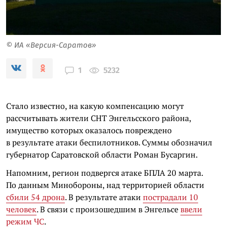
© ИА «Версия-Саратов»
5232
1
Стало известно, на какую компенсацию могут
рассчитывать жители СНТ Энгельсского района,
имущество которых оказалось повреждено
в результате атаки беспилотников. Суммы обозначил
губернатор Саратовской области Роман Бусаргин.
Напомним, регион подвергся атаке БПЛА 20 марта.
По данным Минобороны, над территорией области
сбили 54 дрона
. В результате атаки
пострадали 10
человек
. В связи с произошедшим в Энгельсе
ввели
режим ЧС
.