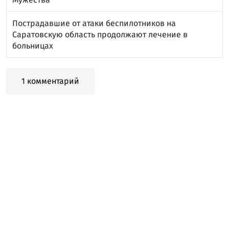
Пострадавшие от атаки беспилотников на
Саратовскую область продолжают лечение в
больницах
1 комментарий