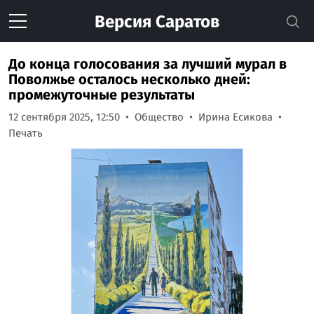
Версия
Саратов
До конца голосования за лучший мурал в
Поволжье осталось несколько дней:
промежуточные результаты
12 сентября 2025, 12:50
Общество
Ирина Есикова
Печать