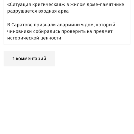
«Ситуация критическая»: в жилом доме-памятнике
разрушается входная арка
В Саратове признали аварийным дом, который
чиновники собирались проверить на предмет
исторической ценности
1 комментарий