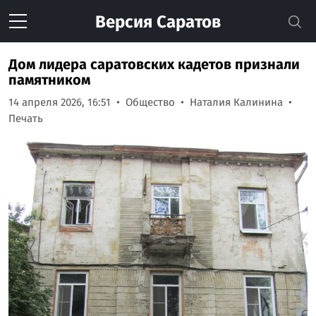
Версия
Саратов
Дом лидера саратовских кадетов признали
памятником
14 апреля 2026, 16:51
Общество
Наталия Калинина
Печать