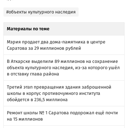
#объекты культурного наследия
Материалы по теме
Мэрия продает два дома-памятника в центре
Саратова за 29 миллионов рублей
В Аткарске выделили 89 миллионов на сохранение
объекта культурного наследия, из-за которого ушёл
в отставку глава района
Третий этап превращения здания заброшенной
школы в корпус противочумного института
обойдется в 236,5 миллиона
Ремонт школы № 1 Саратова подорожал ещё почти
на 15 миллионов