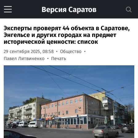
Версия
Саратов
Эксперты проверят 44 объекта в Саратове,
Энгельсе и других городах на предмет
исторической ценности: список
29 сентября 2025, 08:58
Общество
Павел Литвиненко
Печать