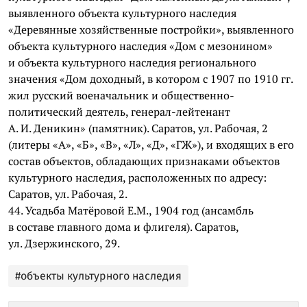
выявленного объекта культурного наследия
«Деревянные хозяйственные постройки», выявленного
объекта культурного наследия «Дом с мезонином»
и объекта культурного наследия регионального
значения «Дом доходный, в котором с 1907 по 1910 гг.
жил русский военачальник и общественно-
политический деятель, генерал-лейтенант
А. И. Деникин» (памятник). Саратов, ул. Рабочая, 2
(литеры «А», «Б», «В», «Л», «Д», «ГЖ»), и входящих в его
состав объектов, обладающих признаками объектов
культурного наследия, расположенных по адресу:
Саратов, ул. Рабочая, 2.
44. Усадьба Матёровой Е.М., 1904 год (ансамбль
в составе главного дома и флигеля). Саратов,
ул. Дзержинского, 29.
#объекты культурного наследия