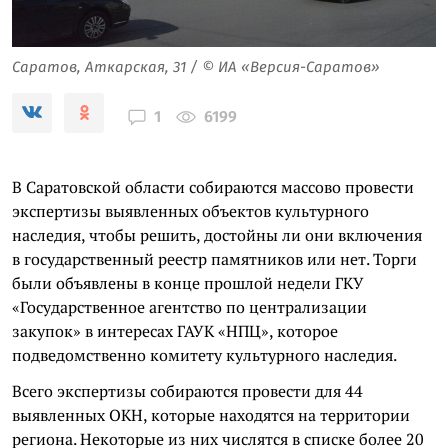
Саратов, Аткарская, 31 / © ИА «Версия-Саратов»
6199
1
В Саратовской области собираются массово провести
экспертизы выявленных объектов культурного
наследия, чтобы решить, достойны ли они включения
в государственный реестр памятников или нет. Торги
были объявлены в конце прошлой недели ГКУ
«Государственное агентство по централизации
закупок» в интересах ГАУК «НПЦ», которое
подведомственно комитету культурного наследия.
Всего экспертизы собираются провести для 44
выявленных ОКН, которые находятся на территории
региона. Некоторые из них числятся в списке более 20