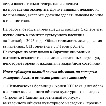
лет, и власти только теперь нашли деньги
на проведения экспертиз. Другие выявили недавно и,
по правилам, эксперты должны сделать выводы по ним
в течение года.
На работы отводится меньше двух месяцев. Экспертизы
нужно сдать в комитет культурного наследия
до 1 декабря 2025 года. Общая стоимость исследования
выявленных ОКН оценена в 5,74 млн рублей.
Некоторые из этих домов в Саратове чиновники
пытались исключить из списка выявленных через суд,
некоторые горели и находятся в аварийном состоянии.
Ниже публикуем полный список объектов, по которым
эксперты должны вынести решения в этом году:
1. «Ченыкаевская больница», конец XIX века (ансамбль)
в составе: выявленного объекта культурного наследия
«Строение 1 (административный корпус)»;
выявленного объекта культурного наследия «Строение