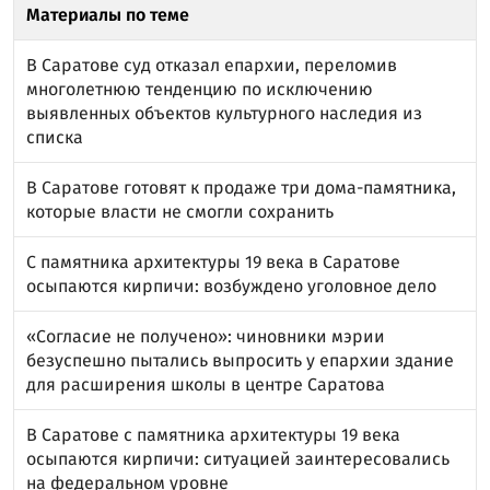
Материалы по теме
В Саратове суд отказал епархии, переломив
многолетнюю тенденцию по исключению
выявленных объектов культурного наследия из
списка
В Саратове готовят к продаже три дома-памятника,
которые власти не смогли сохранить
С памятника архитектуры 19 века в Саратове
осыпаются кирпичи: возбуждено уголовное дело
«Согласие не получено»: чиновники мэрии
безуспешно пытались выпросить у епархии здание
для расширения школы в центре Саратова
В Саратове с памятника архитектуры 19 века
осыпаются кирпичи: ситуацией заинтересовались
на федеральном уровне