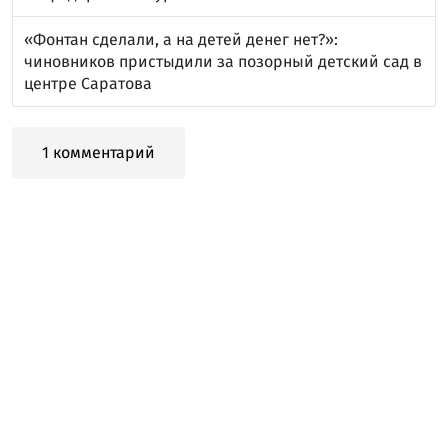
«Фонтан сделали, а на детей денег нет?»:
чиновников пристыдили за позорный детский сад в
центре Саратова
1 комментарий