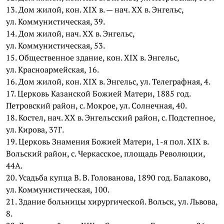
13. Дом жилой, кон. XIX в. — нач. ХХ в. Энгельс,
ул. Коммунистическая, 39.
14. Дом жилой, нач. ХХ в. Энгельс,
ул. Коммунистическая, 53.
15. Общественное здание, кон. XIX в. Энгельс,
ул. Красноармейская, 16.
16. Дом жилой, кон. ХIХ в. Энгельс, ул. Телеграфная, 4.
17. Церковь Казанской Божией Матери, 1885 год.
Петровский район, с. Мокрое, ул. Солнечная, 40.
18. Костел, нач. ХХ в. Энгельсский район, с. Подстепное,
ул. Кирова, 37Г.
19. Церковь Знамения Божией Матери, 1-я пол. ХIХ в.
Вольский район, с. Черкасское, площадь Революции,
44А.
20. Усадьба купца В. В. Голованова, 1890 год. Балаково,
ул. Коммунистическая, 100.
21. Здание больницы хирургической. Вольск, ул. Львова,
8.