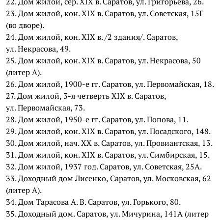
22. Дом жилой, сер. XIX в. Саратов, ул. Григорьева, 26.
23. Дом жилой, кон. XIX в. Саратов, ул. Советская, 15Г
(во дворе).
24. Дом жилой, кон. XIX в. /2 здания/. Саратов,
ул. Некрасова, 49.
25. Дом жилой, кон. XIX в. Саратов, ул. Некрасова, 50
(литер А).
26. Дом жилой, 1900-е гг. Саратов, ул. Первомайская, 18.
27. Дом жилой, 3-я четверть XIX в. Саратов,
ул. Первомайская, 73.
28. Дом жилой, 1950-е гг. Саратов, ул. Попова, 11.
29. Дом жилой, кон. XIX в. Саратов, ул. Посадского, 148.
30. Дом жилой, нач. ХХ в. Саратов, ул. Провиантская, 13.
31. Дом жилой, кон. XIX в. Саратов, ул. Симбирская, 15.
32. Дом жилой, 1937 год. Саратов, ул. Советская, 25А.
33. Доходный дом Лисенко, Саратов, ул. Московская, 62
(литер А).
34. Дом Тарасова А. В. Саратов, ул. Горького, 80.
35. Доходный дом. Саратов, ул. Мичурина, 141А (литер