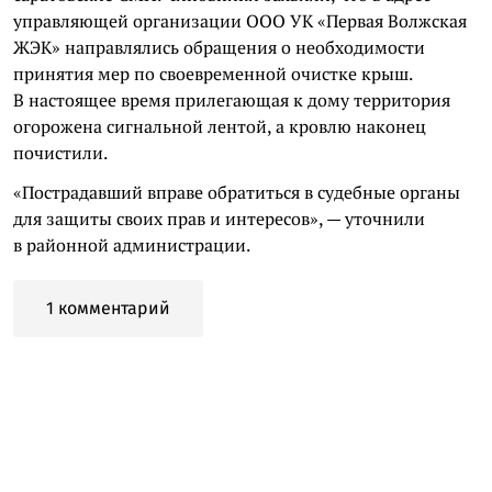
управляющей организации OOO УК «Первая Волжская
ЖЭК» направлялись обращения о необходимости
принятия мер по своевременной очистке крыш.
В настоящее время прилегающая к дому территория
огорожена сигнальной лентой, а кровлю наконец
почистили.
«Пострадавший вправе обратиться в судебные органы
для защиты своих прав и интересов», — уточнили
в районной администрации.
1 комментарий