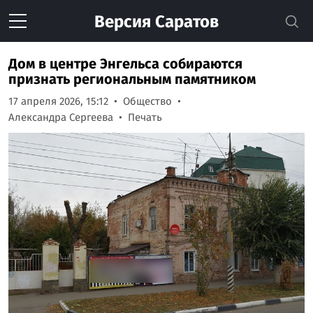
Версия
Саратов
Дом в центре Энгельса собираются
признать региональным памятником
17 апреля 2026, 15:12
Общество
Александра Сергеева
Печать