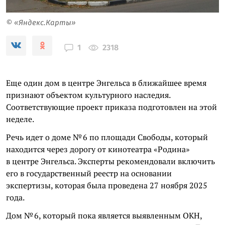
© «Яндекс.Карты»
2318
1
Еще один дом в центре Энгельса в ближайшее время
признают объектом культурного наследия.
Соответствующие проект приказа подготовлен на этой
неделе.
Речь идет о доме № 6 по площади Свободы, который
находится через дорогу от кинотеатра «Родина»
в центре Энгельса. Эксперты рекомендовали включить
его в государственный реестр на основании
экспертизы, которая была проведена 27 ноября 2025
года.
Дом № 6, который пока является выявленным ОКН,