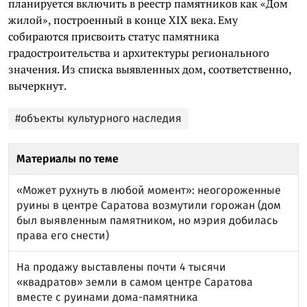
планируется включить в реестр памятников как «Дом
жилой», построенный в конце XIX века. Ему
собираются присвоить статус памятника
градостроительства и архитектуры регионального
значения. Из списка выявленных дом, соответственно,
вычеркнут.
#объекты культурного наследия
Материалы по теме
«Может рухнуть в любой момент»: неогороженные
руины в центре Саратова возмутили горожан (дом
был выявленным памятником, но мэрия добилась
права его снести)
На продажу выставлены почти 4 тысячи
«квадратов» земли в самом центре Саратова
вместе с руинами дома-памятника