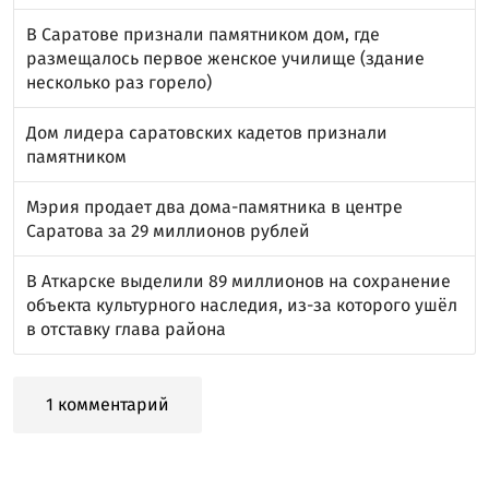
В Саратове признали памятником дом, где
размещалось первое женское училище (здание
несколько раз горело)
Дом лидера саратовских кадетов признали
памятником
Мэрия продает два дома-памятника в центре
Саратова за 29 миллионов рублей
В Аткарске выделили 89 миллионов на сохранение
объекта культурного наследия, из-за которого ушёл
в отставку глава района
1 комментарий