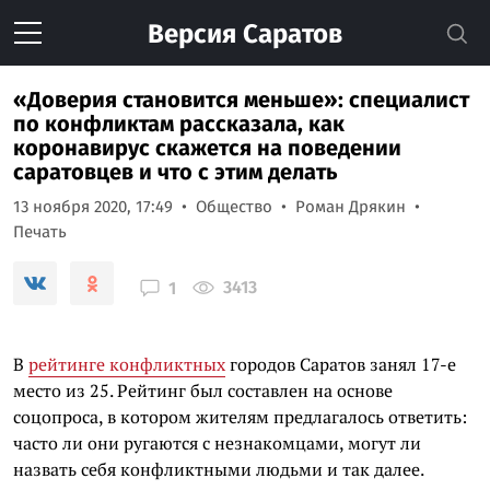
Версия
Саратов
«Доверия становится меньше»: специалист
по конфликтам рассказала, как
коронавирус скажется на поведении
саратовцев и что с этим делать
13 ноября 2020, 17:49
Общество
Роман Дрякин
Печать
3413
1
В
рейтинге конфликтных
городов Саратов занял 17-е
место из 25. Рейтинг был составлен на основе
соцопроса, в котором жителям предлагалось ответить:
часто ли они ругаются с незнакомцами, могут ли
назвать себя конфликтными людьми и так далее.