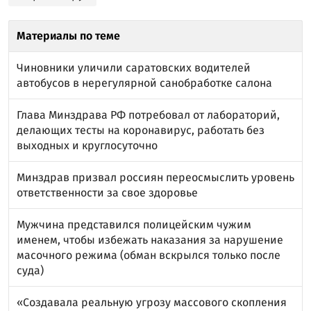
Материалы по теме
Чиновники уличили саратовских водителей
автобусов в нерегулярной санобработке салона
Глава Минздрава РФ потребовал от лабораторий,
делающих тесты на коронавирус, работать без
выходных и круглосуточно
Минздрав призвал россиян переосмыслить уровень
ответственности за свое здоровье
Мужчина представился полицейским чужим
именем, чтобы избежать наказания за нарушение
масочного режима (обман вскрылся только после
суда)
«Создавала реальную угрозу массового скопления