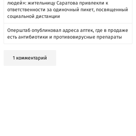
людей»: жительницу Саратова привлекли к
ответственности за одиночный пикет, посвященный
социальной дистанции
Оперштаб опубликовал адреса аптек, где в продаже
есть антибиотики и противовирусные препараты
1 комментарий