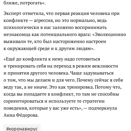
ближе, потрогать».
Эксперт отметила, что первая реакция человека при
конфликте — агрессия, но это нормально, ведь
психологически в нас заложено воспринимать
незнакомца как потенциального врага: «Эволюционно
выживали те, кто был настороженно настроен
к окружающей среде и к другим людям».
«Ещё до конфликта к нему надо готовиться
и тренировать себя на переход в режим вежливости
и принятия другого человека. Чаще задумываться
о том, что мы делаем и для чего. Почему сейчас я себя
веду так, а не иначе. Это как тренировка. Потому что,
когда вы попадаете в конфликт, то там не способны
сориентироваться и используете те стратегии
поведения, которые у вас уже есть», — подчеркнула
Анна Фёдорова.
#коронавирус