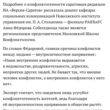
Подробнее о конфликтогенности саратовцев редакции
ИА «Версия-Саратов» рассказала доцент кафедры
социальных коммуникаций Поволжского института
управления им. П. А. Столыпина — филиала РАНХиГС
Анна Фёдорова. Собеседница также является
региональным представителем Московской Школы
Конфликтологии.
По словам Фёдоровой, главная причина конфликтов
между людьми — внутриличностное напряжение:
«Наши внутренние конфликты выражаются
в недовольстве, раздражительности, агрессии,
неприятии других людей. Не бывает так, что внешне
человек конфликтен, а внутренних конфликтов у него
нет».
Эксперт считает, что пандемия лишь усугубит
конфликтогенность жителей, ведь благодаря
ей внутриличностное напряжение в обществе растёт.