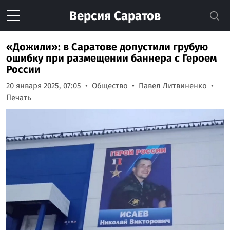
Версия
Саратов
«Дожили»: в Саратове допустили грубую
ошибку при размещении баннера с Героем
России
20 января 2025, 07:05
Общество
Павел Литвиненко
Печать