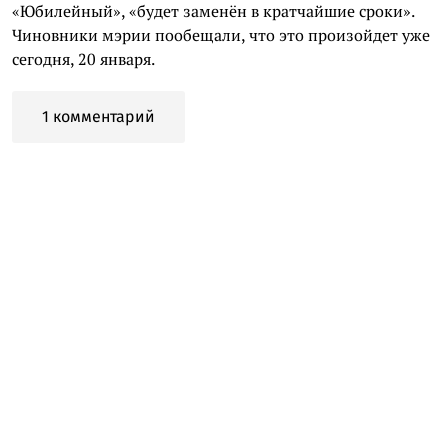
«Юбилейный», «будет заменён в кратчайшие сроки».
Чиновники мэрии пообещали, что это произойдет уже
сегодня, 20 января.
1 комментарий